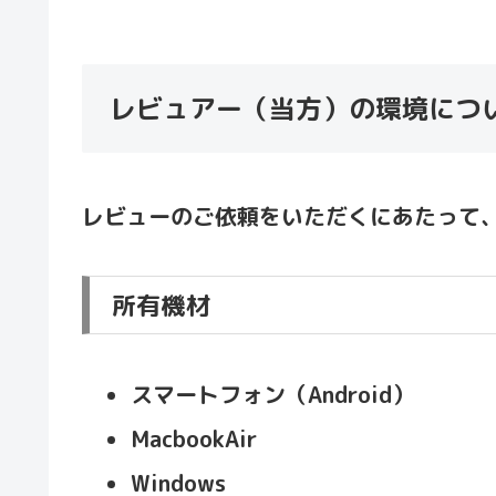
レビュアー（当方）の環境につ
レビューのご依頼をいただくにあたって
所有機材
スマートフォン（Android）
MacbookAir
Windows