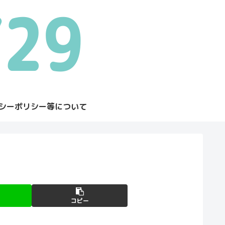
シーポリシー等について
コピー