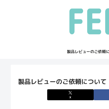
製品レビューのご依頼
製品レビューのご依頼について
X