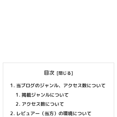
目次
当ブログのジャンル、アクセス数について
掲載ジャンルについて
アクセス数について
レビュアー（当方）の環境について