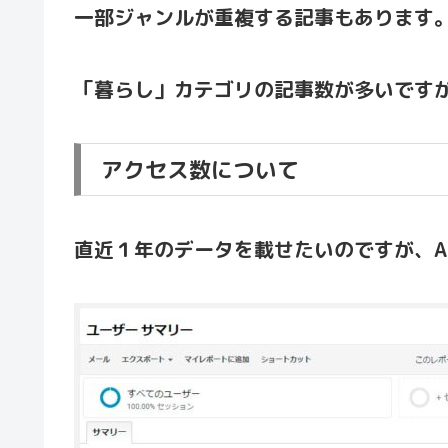
一部ジャンルが重複する記事もあります
「暮らし」カテゴリの記事数が多いです
アクセス数について
直近１年のデータを載せたいのですが、A