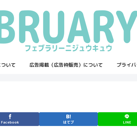
について
広告掲載（広告枠販売）について
プライバ
Facebook
はてブ
LINE