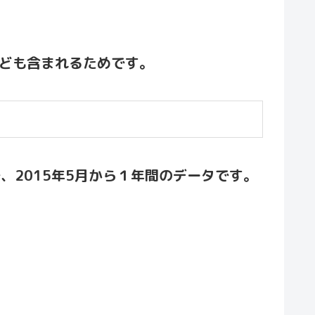
ども含まれるためです。
、2015年5月から１年間のデータです。