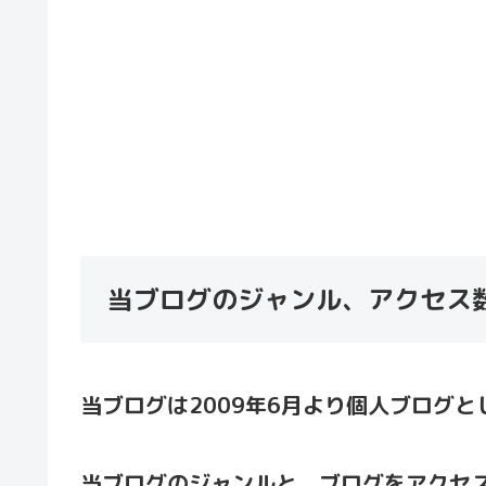
当ブログのジャンル、アクセス
当ブログは2009年6月より個人ブログ
当ブログのジャンルと、ブログをアクセ