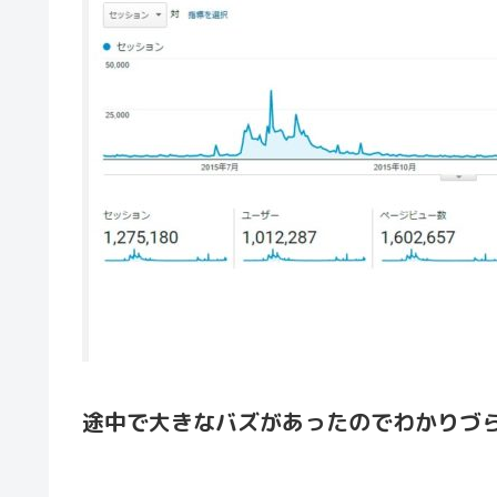
途中で大きなバズがあったのでわかりづら