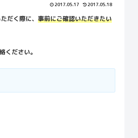
2017.05.17
2017.05.18
いただく際に、
事前にご確認いただきたい
絡ください。
。