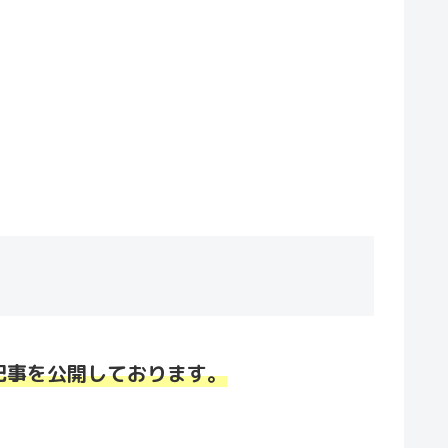
の記事を公開しております。