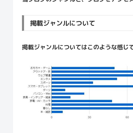
掲載ジャンルについて
掲載ジャンルについてはこのような感じ