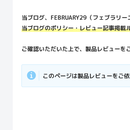
当ブログ、FEBRUARY29（フェブラ
当ブログのポリシー・レビュー記事掲載
ご確認いただいた上で、製品レビューを
このページは製品レビューをご依