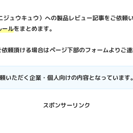
リーニジュウキュウ）への製品レビュー記事をご依頼
ルール
をまとめます。
ご依頼頂ける場合はページ下部のフォームよりご連
頼いただく企業・個人向けの内容となっています
スポンサーリンク