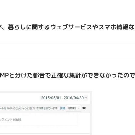
。
が、暮らしに関するウェブサービスやスマホ情報な
MPと分けた都合で正確な集計ができなかったので