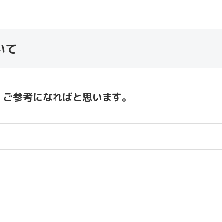
いて
、ご参考になればと思います。