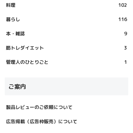
料理
102
暮らし
116
本・雑誌
9
筋トレダイエット
3
管理人のひとりごと
1
ご案内
製品レビューのご依頼について
広告掲載（広告枠販売）について