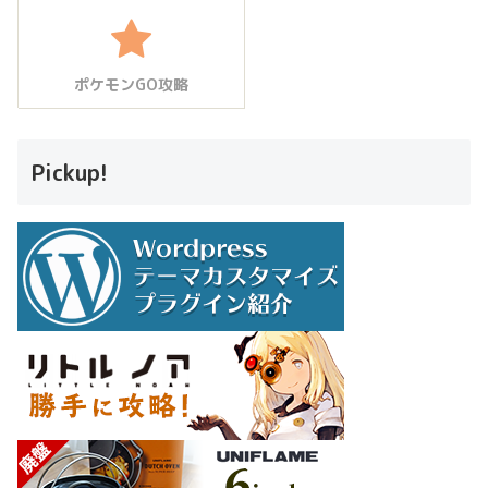
ポケモンGO攻略
Pickup!