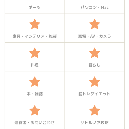
ダーツ
パソコン・Mac
家具・インテリア・雑貨
家電・AV・カメラ
料理
暮らし
本・雑誌
筋トレダイエット
運営者・お問い合わせ
リトルノア攻略