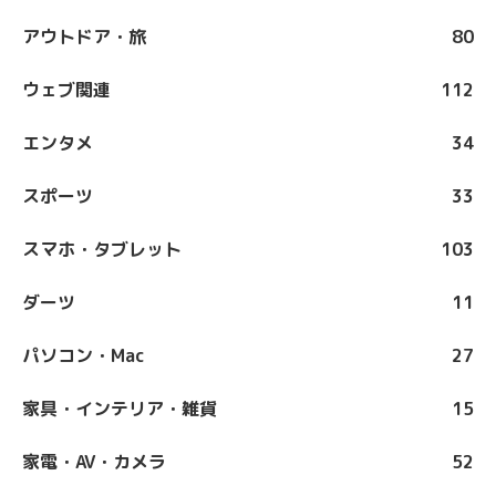
アウトドア・旅
80
ウェブ関連
112
エンタメ
34
スポーツ
33
スマホ・タブレット
103
ダーツ
11
パソコン・Mac
27
家具・インテリア・雑貨
15
家電・AV・カメラ
52