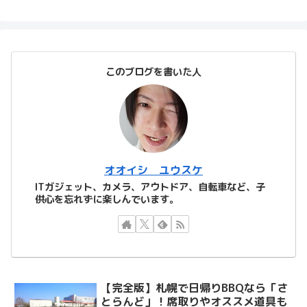
このブログを書いた人
オオイシ ユウスケ
ITガジェット、カメラ、アウトドア、自転車など、子
供心を忘れずに楽しんでいます。
【完全版】札幌で日帰りBBQなら「さ
とらんど」！席取りやオススメ道具も