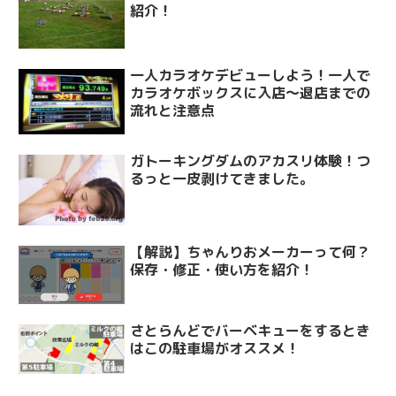
紹介！
一人カラオケデビューしよう！一人で
カラオケボックスに入店～退店までの
流れと注意点
ガトーキングダムのアカスリ体験！つ
るっと一皮剥けてきました。
【解説】ちゃんりおメーカーって何？
保存・修正・使い方を紹介！
さとらんどでバーベキューをするとき
はこの駐車場がオススメ！