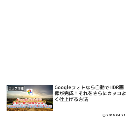
Googleフォトなら自動でHDR画
ウェブ関連
像が完成！それをさらにカッコよ
く仕上げる方法
2016.04.21