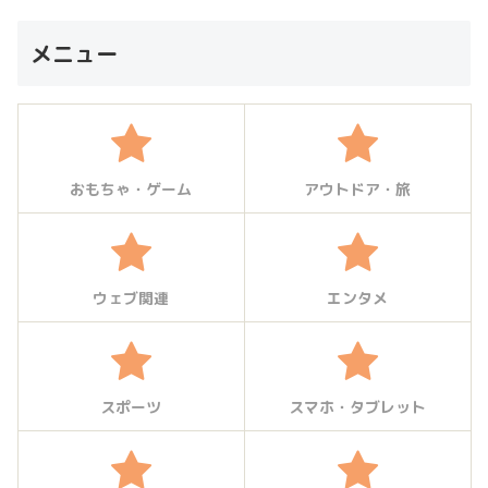
メニュー
おもちゃ・ゲーム
アウトドア・旅
ウェブ関連
エンタメ
スポーツ
スマホ・タブレット