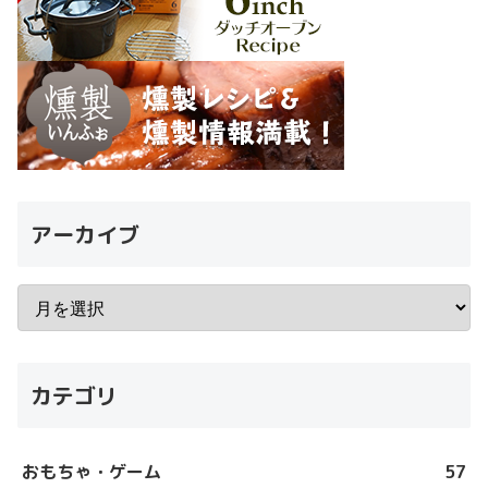
アーカイブ
カテゴリ
おもちゃ・ゲーム
57