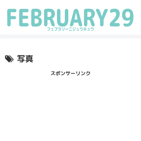
写真
スポンサーリンク