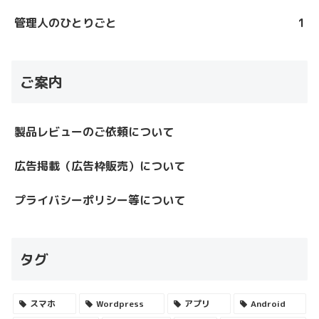
管理人のひとりごと
1
ご案内
製品レビューのご依頼について
広告掲載（広告枠販売）について
プライバシーポリシー等について
タグ
スマホ
Wordpress
アプリ
Android