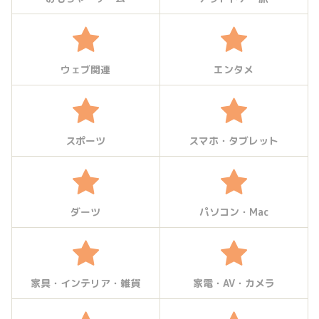
ウェブ関連
エンタメ
スポーツ
スマホ・タブレット
ダーツ
パソコン・Mac
家具・インテリア・雑貨
家電・AV・カメラ