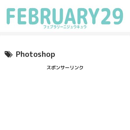
Photoshop
スポンサーリンク