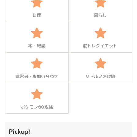
料理
暮らし
本・雑誌
筋トレダイエット
運営者・お問い合わせ
リトルノア攻略
ポケモンGO攻略
Pickup!