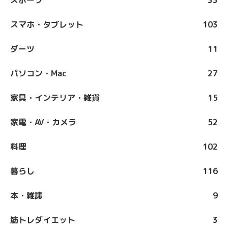
スポーツ
33
スマホ・タブレット
103
ダーツ
11
パソコン・Mac
27
家具・インテリア・雑貨
15
家電・AV・カメラ
52
料理
102
暮らし
116
本・雑誌
9
筋トレダイエット
3