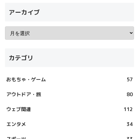
アーカイブ
カテゴリ
おもちゃ・ゲーム
57
アウトドア・旅
80
ウェブ関連
112
エンタメ
34