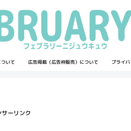
について
広告掲載（広告枠販売）について
プライバ
ンサーリンク