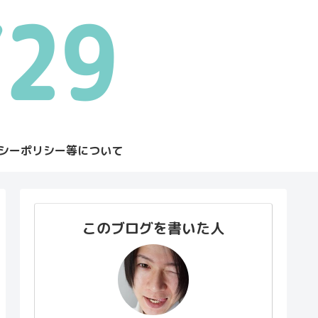
シーポリシー等について
このブログを書いた人