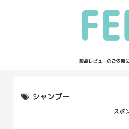
製品レビューのご依頼
シャンプー
スポ