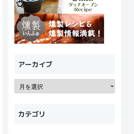
アーカイブ
カテゴリ