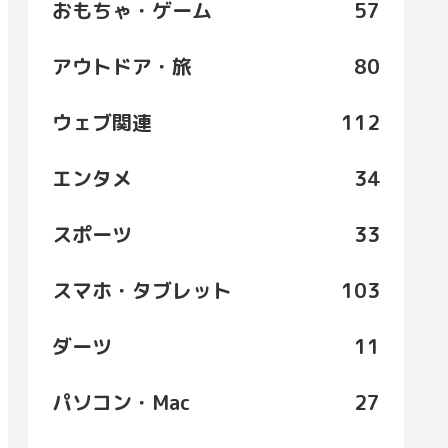
おもちゃ・ゲーム
57
アウトドア・旅
80
ウェブ関連
112
エンタメ
34
スポーツ
33
スマホ・タブレット
103
ダーツ
11
パソコン・Mac
27