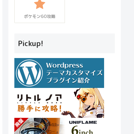
ポケモンGO攻略
Pickup!