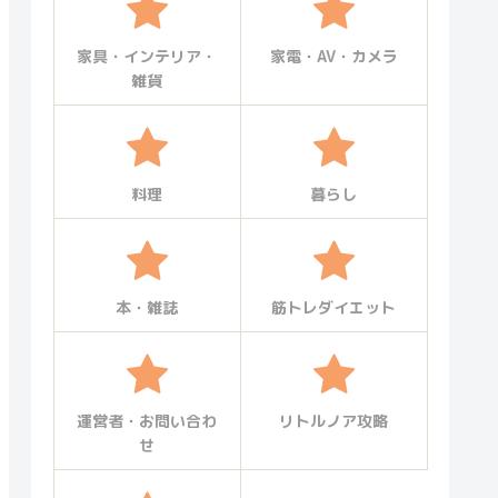
家具・インテリア・
家電・AV・カメラ
雑貨
料理
暮らし
本・雑誌
筋トレダイエット
運営者・お問い合わ
リトルノア攻略
せ