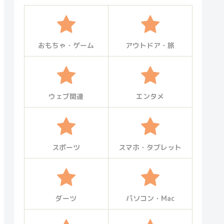
おもちゃ・ゲーム
アウトドア・旅
ウェブ関連
エンタメ
スポーツ
スマホ・タブレット
ダーツ
パソコン・Mac