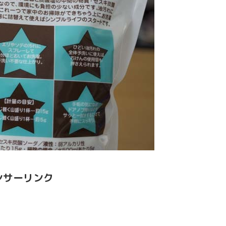
ンサーリンク