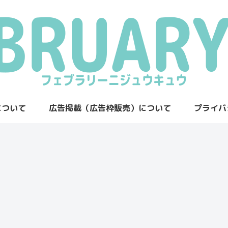
について
広告掲載（広告枠販売）について
プライバ