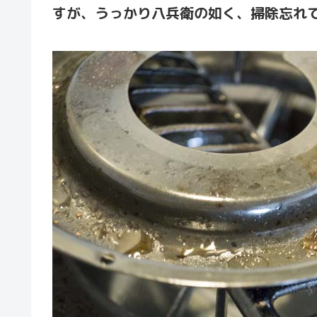
すが、うっかり八兵衛の如く、掃除忘れ