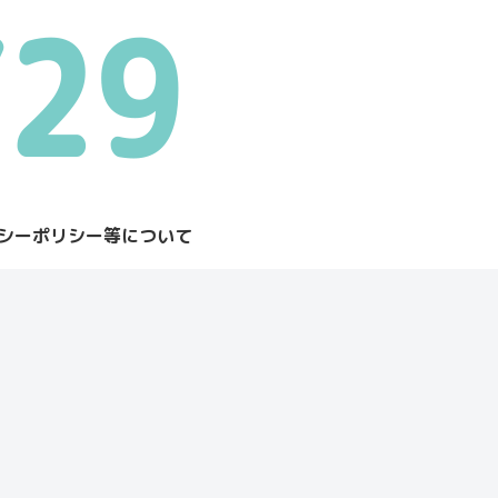
シーポリシー等について