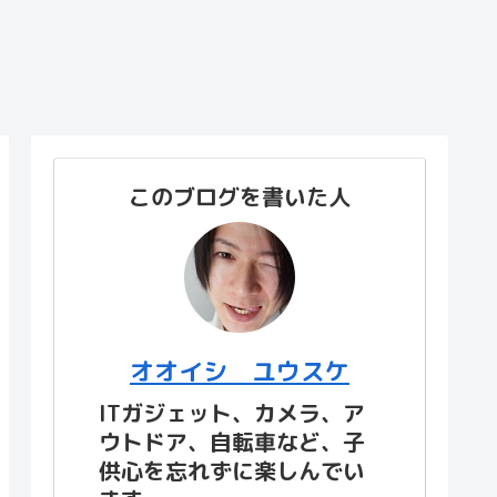
このブログを書いた人
オオイシ ユウスケ
ITガジェット、カメラ、ア
ウトドア、自転車など、子
供心を忘れずに楽しんでい