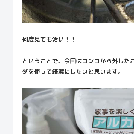
何度見ても汚い！！
ということで、今回はコンロから外した
ダを使って綺麗にしたいと思います。