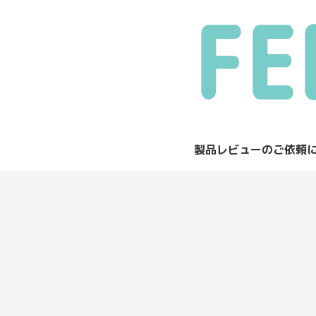
製品レビューのご依頼