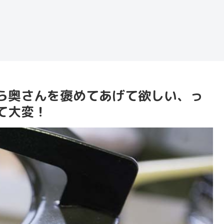
ら奥さんを褒めてあげて欲しい、っ
て大変！