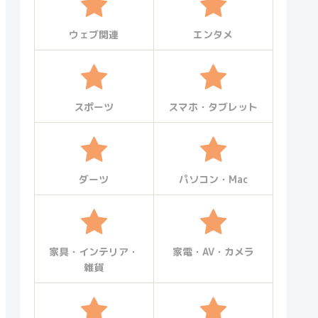
ウェブ関連
エンタメ
スポーツ
スマホ・タブレット
ダーツ
パソコン・Mac
家具・インテリア・
家電・AV・カメラ
雑貨