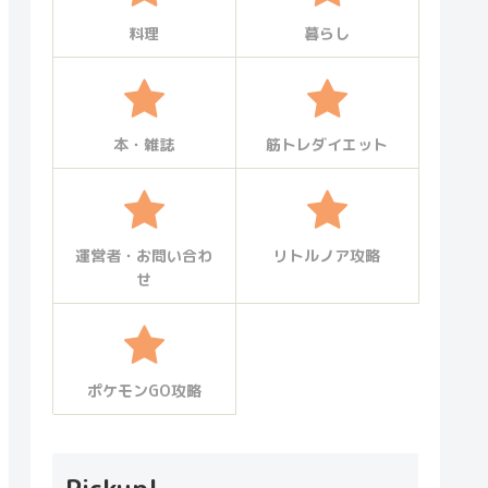
料理
暮らし
本・雑誌
筋トレダイエット
運営者・お問い合わ
リトルノア攻略
せ
ポケモンGO攻略