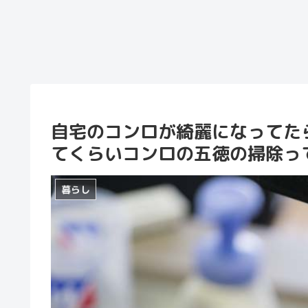
自宅のコンロが綺麗になってた
てくらいコンロの五徳の掃除っ
暮らし