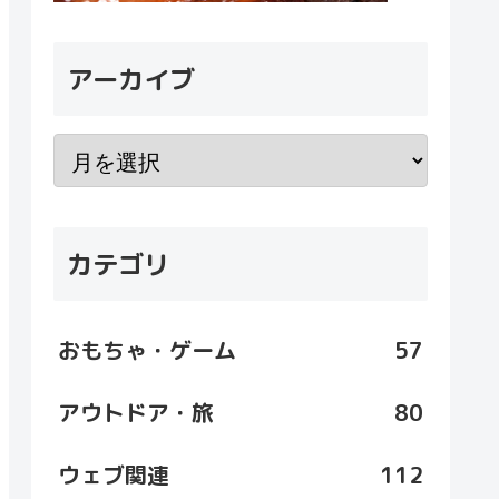
アーカイブ
カテゴリ
おもちゃ・ゲーム
57
アウトドア・旅
80
ウェブ関連
112