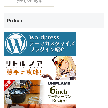
ポケモンGO攻略
Pickup!