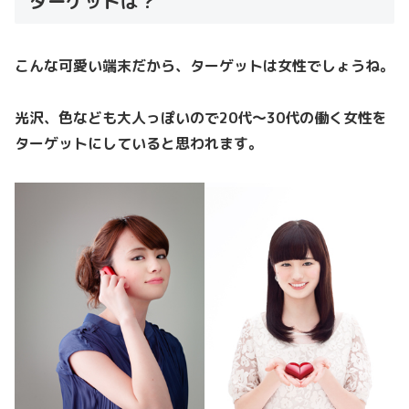
ターゲットは？
こんな可愛い端末だから、ターゲットは女性でしょうね。
光沢、色なども大人っぽいので20代～30代の働く女性を
ターゲットにしていると思われます。