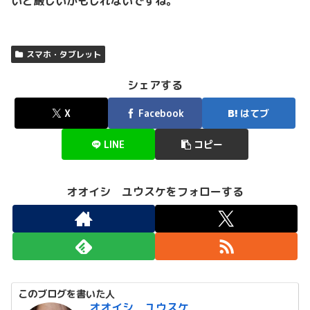
いと厳しいかもしれないですね。
スマホ・タブレット
シェアする
X
Facebook
はてブ
LINE
コピー
オオイシ ユウスケをフォローする
このブログを書いた人
オオイシ ユウスケ