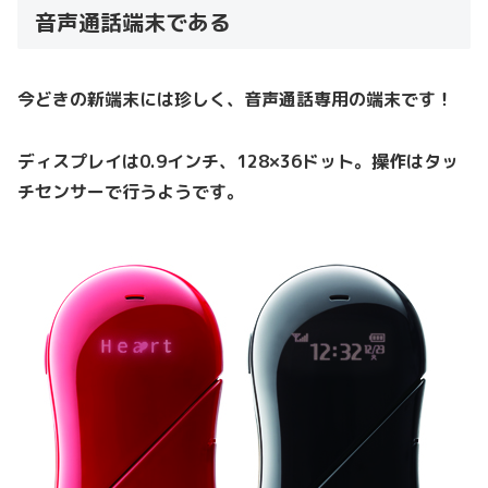
音声通話端末である
今どきの新端末には珍しく、音声通話専用の端末です！
ディスプレイは0.9インチ、128×36ドット。操作はタッ
チセンサーで行うようです。