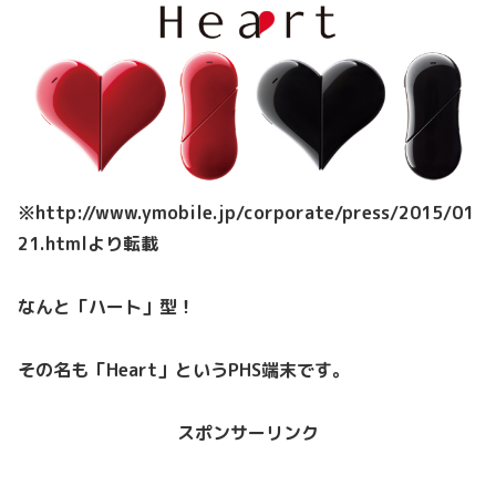
※http://www.ymobile.jp/corporate/press/2015/01
21.htmlより転載
なんと「ハート」型！
その名も「Heart」というPHS端末です。
スポンサーリンク