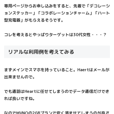
専用ページからお申し込みをすると、先着で「デコレーシ
ョンステッカー」「コラボレーションチャーム」「ハート
型充電器」がもらえるそうです。
コレを考えるとやっぱりターゲットは30代女性・・・？
リアルな利用例を考えてみる
まずメインでスマホを持っていること。Haertはメールが
出来ませんので。
でも通話はHeartに任せてしまうのでデータ通信だけでき
れば良いですね。
なのでMVNOの2GBプランで安く済ませてしまうのが良さ