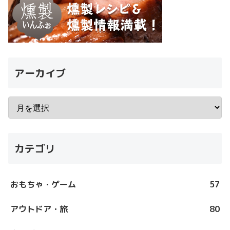
アーカイブ
カテゴリ
おもちゃ・ゲーム
57
アウトドア・旅
80