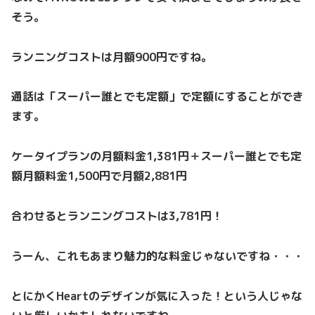
そう。
ランニングコストは月額900円ですね。
通話は「スーパー誰とでも定額」で定額にすることができ
ます。
ケータイプランの月額料金1,381円＋スーパー誰とでも定
額月額料金1,500円で月額2,881円
合わせるとランニングコストは3,781円！
うーん、これもあまり魅力的な料金じゃないですね・・・
とにかくHeartのデザインが気に入った！という人じゃな