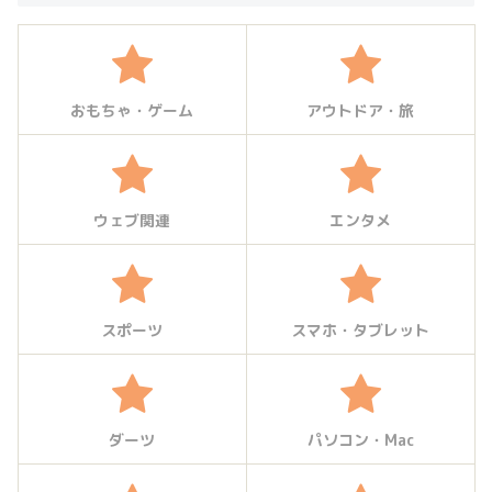
おもちゃ・ゲーム
アウトドア・旅
ウェブ関連
エンタメ
スポーツ
スマホ・タブレット
ダーツ
パソコン・Mac