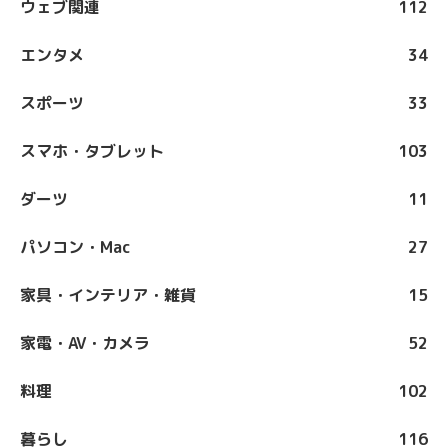
ウェブ関連
112
エンタメ
34
スポーツ
33
スマホ・タブレット
103
ダーツ
11
パソコン・Mac
27
家具・インテリア・雑貨
15
家電・AV・カメラ
52
料理
102
暮らし
116