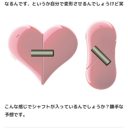
なるんです、というか自分で変形させるんでしょうけど笑
こんな感じでシャフトが入っているんでしょうか？勝手な
予想です。