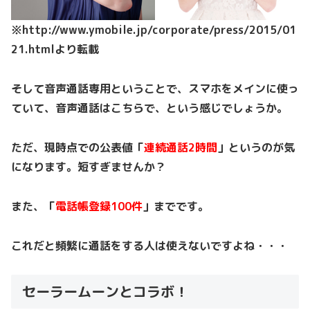
※http://www.ymobile.jp/corporate/press/2015/01
21.htmlより転載
そして音声通話専用ということで、スマホをメインに使っ
ていて、音声通話はこちらで、という感じでしょうか。
ただ、現時点での公表値「
連続通話2時間
」というのが気
になります。短すぎませんか？
また、「
電話帳登録100件
」までです。
これだと頻繁に通話をする人は使えないですよね・・・
セーラームーンとコラボ！