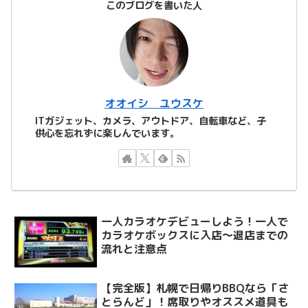
このブログを書いた人
オオイシ ユウスケ
ITガジェット、カメラ、アウトドア、自転車など、子
供心を忘れずに楽しんでいます。
一人カラオケデビューしよう！一人で
カラオケボックスに入店～退店までの
流れと注意点
【完全版】札幌で日帰りBBQなら「さ
とらんど」！席取りやオススメ道具も