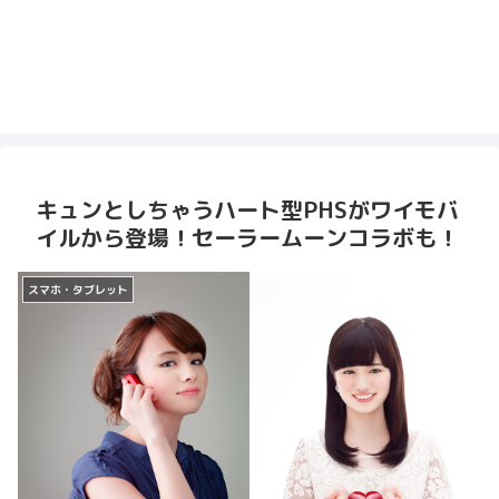
キュンとしちゃうハート型PHSがワイモバ
イルから登場！セーラームーンコラボも！
スマホ・タブレット