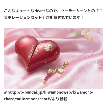
こんなキュートなHeartなので、セーラームーンとの「コ
ラボレーションセット」が用意されています！
※http://p-bandai.jp/kiwamonoweb/kiwamono-
chara/sailormoon/heart/より転載