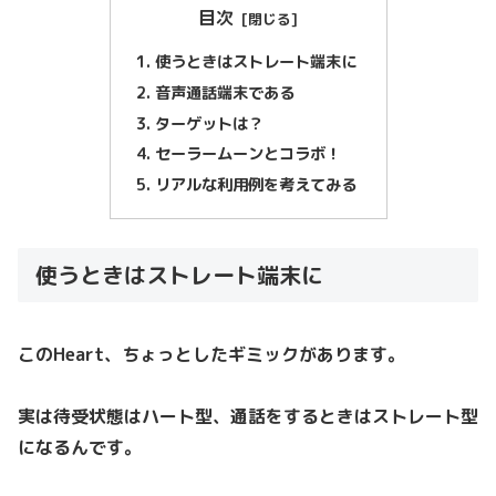
目次
使うときはストレート端末に
音声通話端末である
ターゲットは？
セーラームーンとコラボ！
リアルな利用例を考えてみる
使うときはストレート端末に
このHeart、ちょっとしたギミックがあります。
実は待受状態はハート型、通話をするときはストレート型
になるんです。