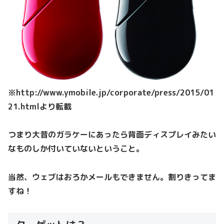
※http://www.ymobile.jp/corporate/press/2015/01
21.htmlより転載
つまり大昔のガラケーにあったら背面ディスプレイみたい
なものしか付いていないということ。
当然、ウェブはおろかメールもできません。割りきってま
すね！