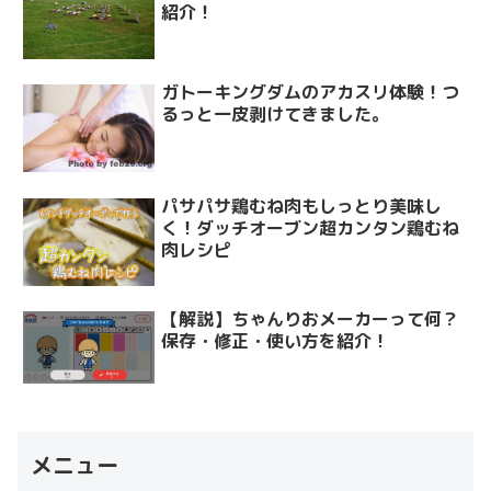
紹介！
ガトーキングダムのアカスリ体験！つ
るっと一皮剥けてきました。
パサパサ鶏むね肉もしっとり美味し
く！ダッチオーブン超カンタン鶏むね
肉レシピ
【解説】ちゃんりおメーカーって何？
保存・修正・使い方を紹介！
メニュー