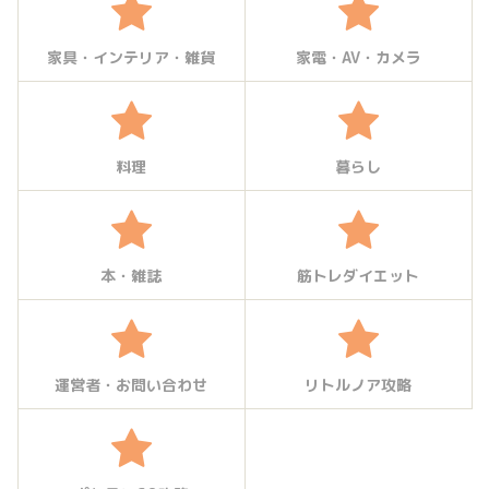
家具・インテリア・雑貨
家電・AV・カメラ
料理
暮らし
本・雑誌
筋トレダイエット
運営者・お問い合わせ
リトルノア攻略