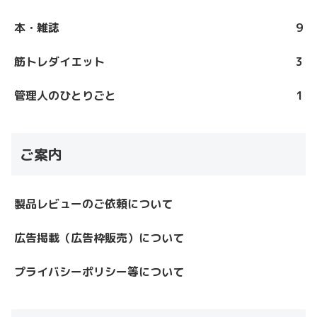
本・雑誌
9
筋トレダイエット
3
管理人のひとりごと
1
ご案内
製品レビューのご依頼について
広告掲載（広告枠販売）について
プライバシーポリシー等について