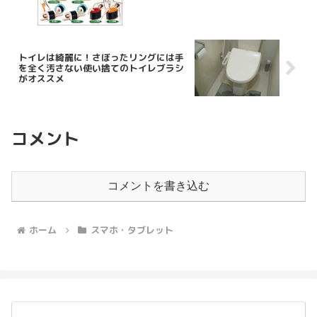
トイレは綺麗に！さぼったリングには手
を全く汚さない使い捨てのトイレブラシ
がオススメ
コメント
コメントを書き込む
ホーム
スマホ・タブレット