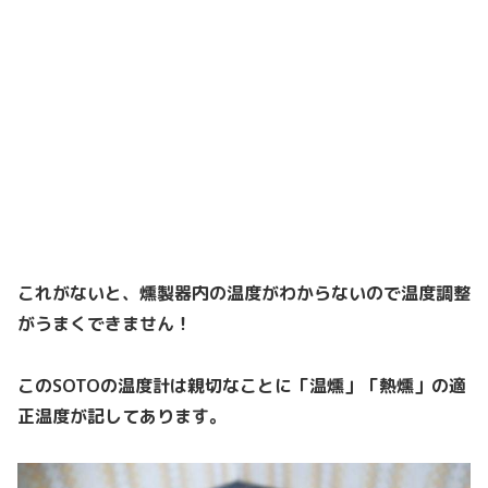
これがないと、燻製器内の温度がわからないので温度調整
がうまくできません！
このSOTOの温度計は親切なことに「温燻」「熱燻」の適
正温度が記してあります。