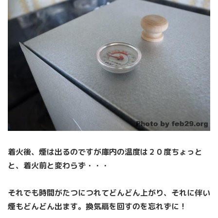
着火後、煙は出るのですが庫内の温度は２０度ちょっと
と、着火前と変わらず・・・
それでも時間がたつにつれてどんどん上がり、それに伴い
煙もどんどん出ます。換気扇を回すのを忘れずに！