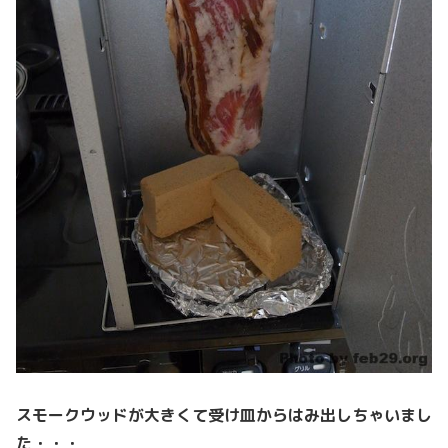
スモークウッドが大きくて受け皿からはみ出しちゃいまし
た・・・