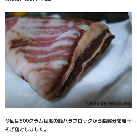
今回は500グラム程度の豚バラブロックから脂部分を若干
そぎ落としました。