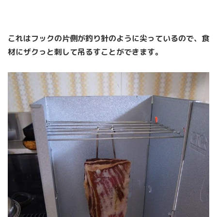
これはフックの片側が釣り針のように尖っているので、食
材にザクっと刺して吊るすことができます。