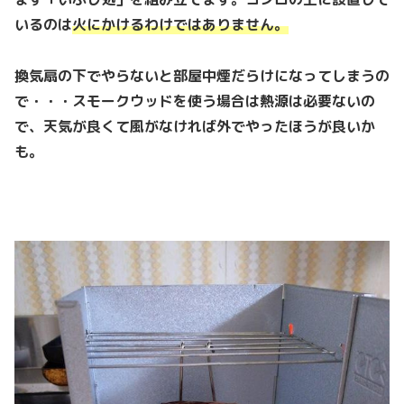
いるのは
火にかけるわけではありません。
換気扇の下でやらないと部屋中煙だらけになってしまうの
で・・・スモークウッドを使う場合は熱源は必要ないの
で、天気が良くて風がなければ外でやったほうが良いか
も。