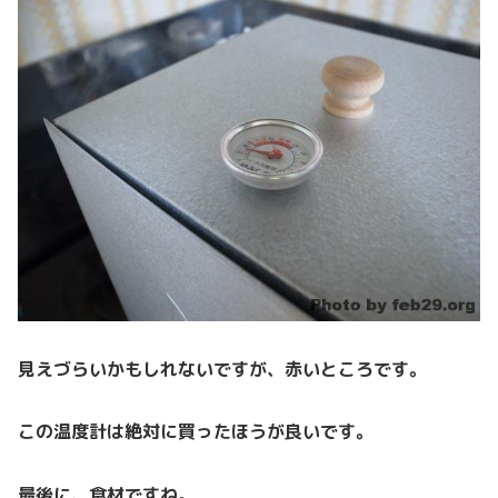
見えづらいかもしれないですが、赤いところです。
この温度計は絶対に買ったほうが良いです。
最後に、食材ですね。