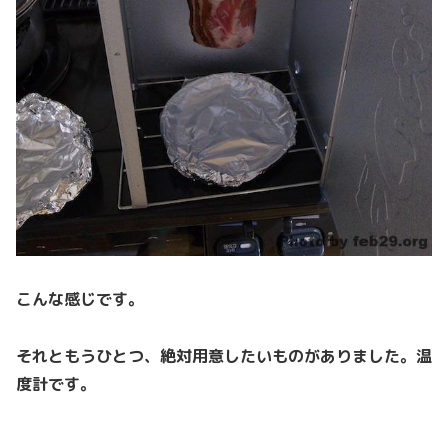
こんな感じです。
それともうひとつ、絶対用意したいものがありました。温
度計です。