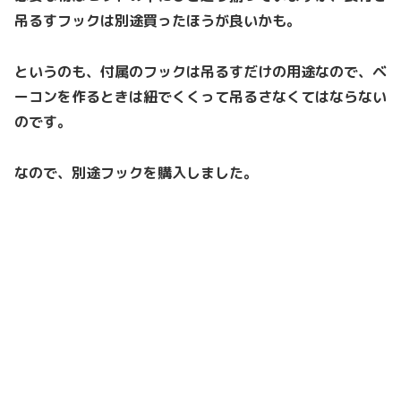
吊るすフックは別途買ったほうが良いかも。
というのも、付属のフックは吊るすだけの用途なので、ベ
ーコンを作るときは紐でくくって吊るさなくてはならない
のです。
なので、別途フックを購入しました。