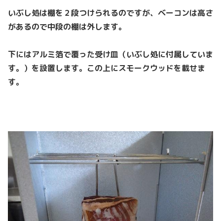
いぶし処は棚を２段つけられるのですが、ベーコンは高さ
があるので中段の棚は外します。
下にはアルミ箔で覆った受け皿（いぶし処に付属していま
す。）を設置します。この上にスモークウッドを載せま
す。