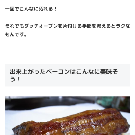
一回でこんなに汚れる！
それでもダッチオーブンを片付ける手間を考えるとラクな
もんです。
出来上がったベーコンはこんなに美味そ
う！