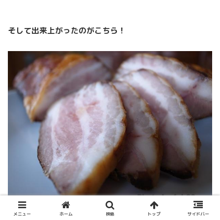
そして出来上がったのがこちら！
メニュー
ホーム
検索
トップ
サイドバー