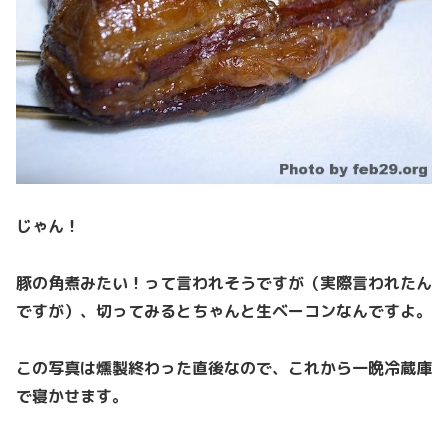
じゃん！
豚の角煮みたい！って言われそうですが（実際言われたん
ですが）、切ってみるとちゃんと生ベーコンなんですよ。
この写真は燻製終わった直後なので、これから一晩冷蔵庫
で寝かせます。