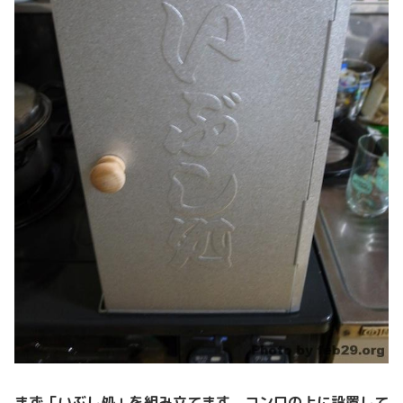
まず「いぶし処」を組み立てます。コンロの上に設置して