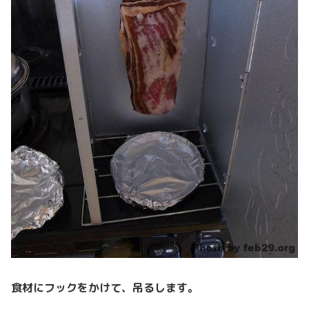
食材にフックをかけて、吊るします。