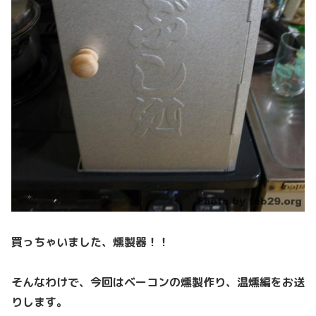
買っちゃいました、燻製器！！
そんなわけで、今回はベーコンの燻製作り、温燻編をお送
りします。