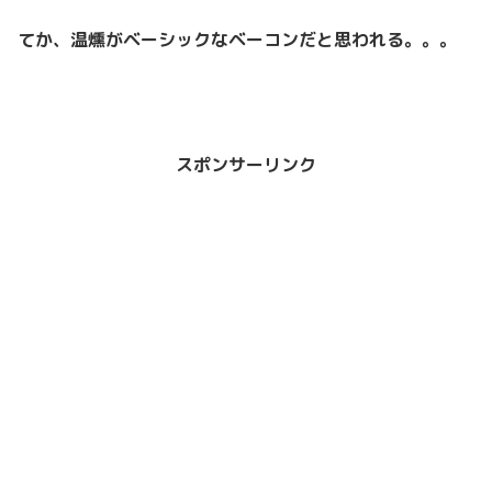
てか、温燻がベーシックなベーコンだと思われる。。。
スポンサーリンク