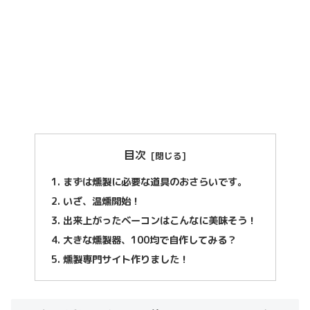
目次
まずは燻製に必要な道具のおさらいです。
いざ、温燻開始！
出来上がったベーコンはこんなに美味そう！
大きな燻製器、100均で自作してみる？
燻製専門サイト作りました！