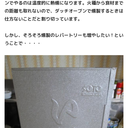
ンでやるのは温度的に熱燻になります。火種から食材まで
の距離も取れないので、ダッチオーブンで燻製するときは
仕方ないことだと割り切っています。
しかし、そろそろ燻製のレパートリーも増やしたい！とい
うことで・・・・