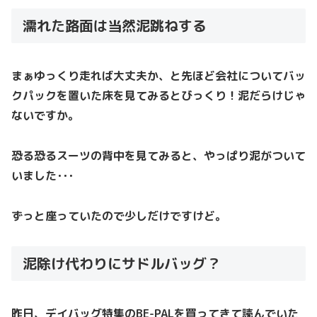
濡れた路面は当然泥跳ねする
まぁゆっくり走れば大丈夫か、と先ほど会社についてバッ
クパックを置いた床を見てみるとびっくり！泥だらけじゃ
ないですか。
恐る恐るスーツの背中を見てみると、やっぱり泥がついて
いました･･･
ずっと座っていたので少しだけですけど。
泥除け代わりにサドルバッグ？
昨日、デイバッグ特集のBE-PALを買ってきて読んでいた