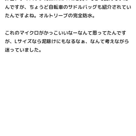
んですが、ちょうど自転車のサドルバッグも紹介されてい
たんですよね。オルトリーブの完全防水。
これのマイクロがかっこいいなーなんて思ってたんです
が、Lサイズなら泥除けにもなるなぁ、なんて考えながら
迷っていました。