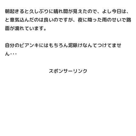
朝起きると久しぶりに晴れ間が見えたので、よし今日は、
と意気込んだのは良いのですが、夜に降った雨のせいで路
面が濡れています。
自分のビアンキにはもちろん泥除けなんてつけてませ
ん･･･
スポンサーリンク