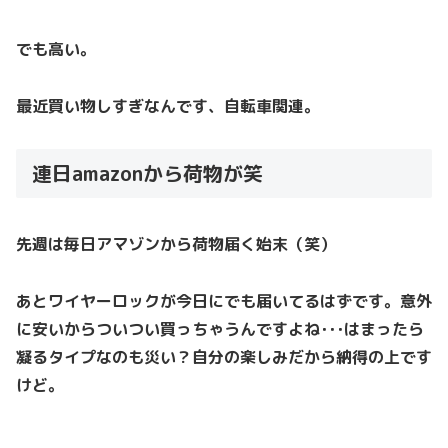
でも高い。
最近買い物しすぎなんです、自転車関連。
連日amazonから荷物が笑
先週は毎日アマゾンから荷物届く始末（笑）
あとワイヤーロックが今日にでも届いてるはずです。意外
に安いからついつい買っちゃうんですよね･･･はまったら
凝るタイプなのも災い？自分の楽しみだから納得の上です
けど。