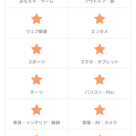
おもちゃ・ゲーム
アウトドア・旅
ウェブ関連
エンタメ
スポーツ
スマホ・タブレット
ダーツ
パソコン・Mac
家具・インテリア・雑貨
家電・AV・カメラ