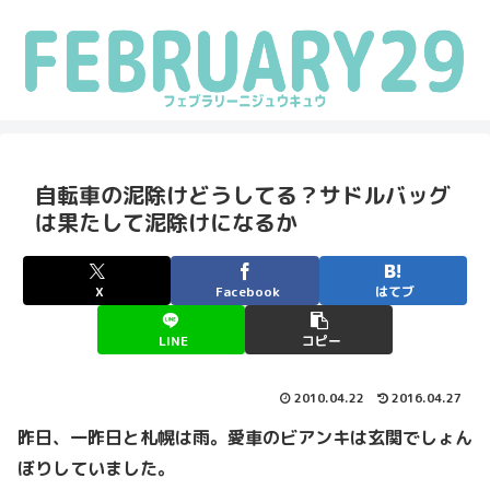
自転車の泥除けどうしてる？サドルバッグ
は果たして泥除けになるか
X
Facebook
はてブ
LINE
コピー
2010.04.22
2016.04.27
昨日、一昨日と札幌は雨。愛車のビアンキは玄関でしょん
ぼりしていました。