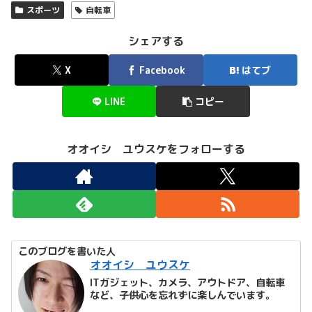
スポーツ
自転車
シェアする
X
Facebook
はてブ
LINE
コピー
オオイシ ユウスケをフォローする
このブログを書いた人
オオイシ ユウスケ
ITガジェット、カメラ、アウトドア、自転車
など、子供心を忘れずに楽しんでいます。