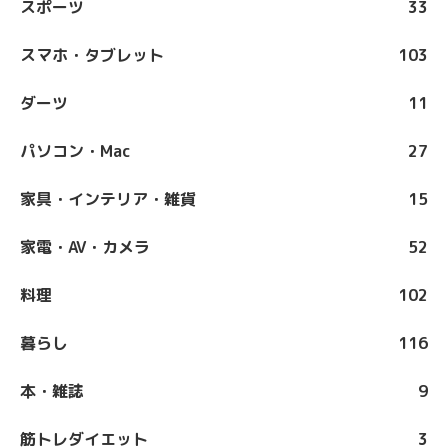
スポーツ
33
スマホ・タブレット
103
ダーツ
11
パソコン・Mac
27
家具・インテリア・雑貨
15
家電・AV・カメラ
52
料理
102
暮らし
116
本・雑誌
9
筋トレダイエット
3