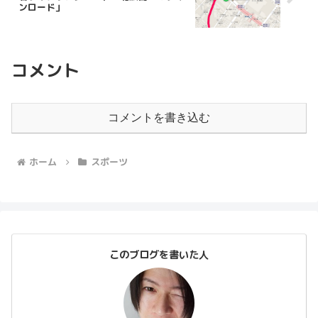
ンロード」
コメント
コメントを書き込む
ホーム
スポーツ
このブログを書いた人