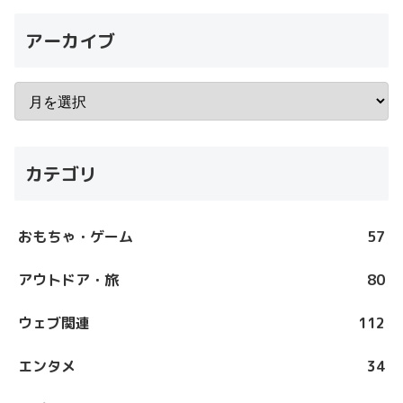
アーカイブ
カテゴリ
おもちゃ・ゲーム
57
アウトドア・旅
80
ウェブ関連
112
エンタメ
34