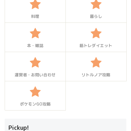
料理
暮らし
本・雑誌
筋トレダイエット
運営者・お問い合わせ
リトルノア攻略
ポケモンGO攻略
Pickup!