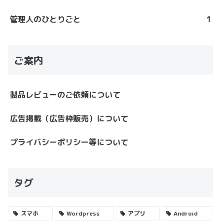
管理人のひとりごと
1
ご案内
製品レビューのご依頼について
広告掲載（広告枠販売）について
プライバシーポリシー等について
タグ
スマホ
Wordpress
アプリ
Android