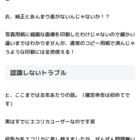
お、純正とあんまり差がないんじゃないか！？
写真用紙に綺麗な画像を印刷したわけじゃないので細かい
違いまではわかりませんが、通常のコピー用紙で済んじゃ
うような印刷には全然使える！
認識しないトラブル
と、ここまでは去年あたりの話。（確定申告は初めてで
す）
実はすでにエコリカユーザーなのです笑
何色かをエコリカに差し替えましたが、ぜんぜん問題無い