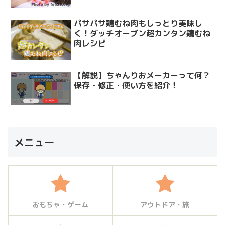
パサパサ鶏むね肉もしっとり美味し
く！ダッチオーブン超カンタン鶏むね
肉レシピ
【解説】ちゃんりおメーカーって何？
保存・修正・使い方を紹介！
メニュー
おもちゃ・ゲーム
アウトドア・旅