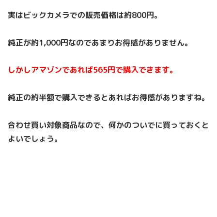
実はビックカメラでの販売価格は約800円。
純正が約1,000円なのであまりお得感がありません。
しかしアマゾンであれば565円で購入できます。
純正の約半額で購入できるとあればお得感がありますね。
合わせ買い対象商品なので、何かのついでに買っておくと
よいでしょう。