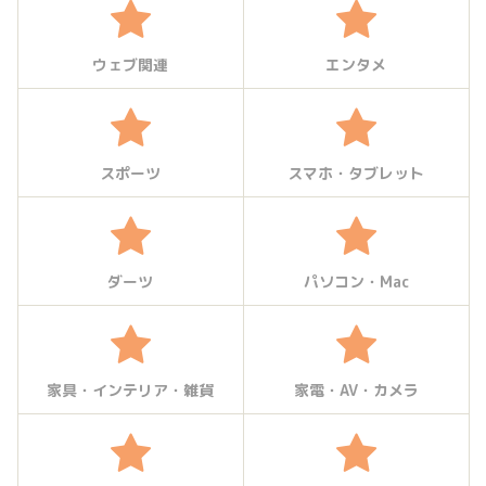
ウェブ関連
エンタメ
スポーツ
スマホ・タブレット
ダーツ
パソコン・Mac
家具・インテリア・雑貨
家電・AV・カメラ