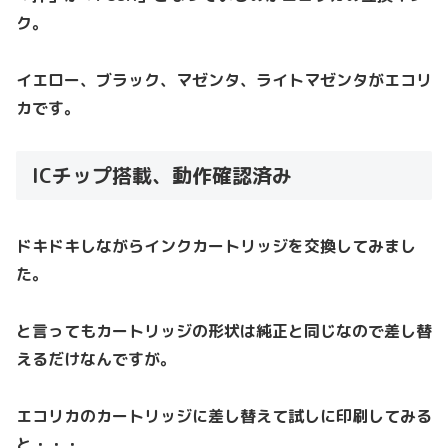
ク。
イエロー、ブラック、マゼンタ、ライトマゼンタがエコリ
カです。
ICチップ搭載、動作確認済み
ドキドキしながらインクカートリッジを交換してみまし
た。
と言ってもカートリッジの形状は純正と同じなので差し替
えるだけなんですが。
エコリカのカートリッジに差し替えて試しに印刷してみる
と・・・