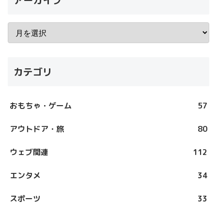
アーカイブ
カテゴリ
おもちゃ・ゲーム
57
アウトドア・旅
80
ウェブ関連
112
エンタメ
34
スポーツ
33