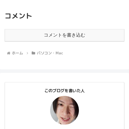
コメント
コメントを書き込む
ホーム
パソコン・Mac
このブログを書いた人