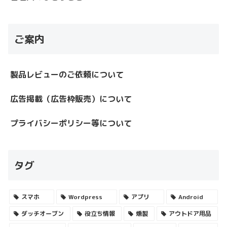
ご案内
製品レビューのご依頼について
広告掲載（広告枠販売）について
プライバシーポリシー等について
タグ
スマホ
Wordpress
アプリ
Android
ダッチオーブン
役立ち情報
燻製
アウトドア用品