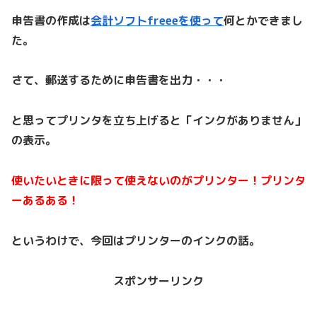
申告書の作成は
会計ソフトfreeeを使って
何とかできまし
た。
さて、郵送するために申告書を出力・・・
と思ってプリンタを立ち上げると「インクがありません」
の表示。
使いたいときに限って使えないのがプリンター！プリンタ
ーあるある！
というわけで、今回はプリンターのインクの話。
スポンサーリンク