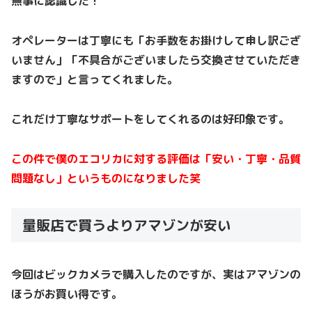
無事に認識した！
オペレーターは丁寧にも「お手数をお掛けして申し訳ござ
いません」「不具合がございましたら交換させていただき
ますので」と言ってくれました。
これだけ丁寧なサポートをしてくれるのは好印象です。
この件で僕のエコリカに対する評価は「安い・丁寧・品質
問題なし」というものになりました笑
量販店で買うよりアマゾンが安い
今回はビックカメラで購入したのですが、実はアマゾンの
ほうがお買い得です。