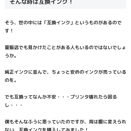
そんな時は互換インク！
そう、世の中には「互換インク」というものがあるので
す！
量販店でも見かけたことがある人もいるのではないでしょ
うか。
純正インクに並んで、ちょっと安めのインクが売っている
のを。
でも互換ってなんか不安・・・プリンタ壊れたら困る
し・・・
僕もそんなふうに思っていたのですが、背は腹に変えられ
ない、互換インクを購入してみました！