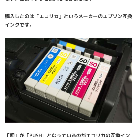
購入したのは「エコリカ」というメーカーのエプソン互換
インクです。
「押」が「PUSH」となっているのがエコリカの互換イン