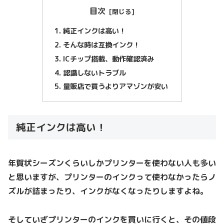
目次
純正インクは高い！
そんな時は互換インク！
ICチップ搭載、動作確認済み
認識しないトラブル
量販店で買うよりアマゾンが安い
純正インクは高い！
年賀状シーズンくらいしかプリンターを使わない人も多い
と思いますが、プリンターのインクって使わなかったらノ
ズルが詰まったり、インクがなくなったりしますよね。
そしていざプリンターのインクを買いに行くと、その値段