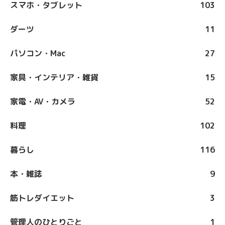
スマホ・タブレット
103
ダーツ
11
パソコン・Mac
27
家具・インテリア・雑貨
15
家電・AV・カメラ
52
料理
102
暮らし
116
本・雑誌
9
筋トレダイエット
3
管理人のひとりごと
1