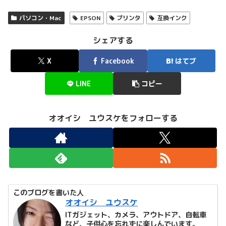
パソコン・Mac
EPSON
プリンタ
互換インク
シェアする
X
Facebook
はてブ
LINE
コピー
オオイシ ユウスケをフォローする
このブログを書いた人
オオイシ ユウスケ
ITガジェット、カメラ、アウトドア、自転車
など、子供心を忘れずに楽しんでいます。