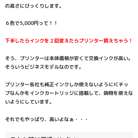
の高さにびっくりします。
６色で5,000円って！！
下手したらインクを２回変えたらプリンター買えちゃう！
そう、プリンターは本体価格が安くて交換インクが高い。
そういうビジネスモデルなのです。
プリンター各社も純正インクしか使えないようにICチッ
プなんかをインクカートリッジに搭載して、偽物を使えな
いようにしています。
それでもやっぱり、高いよなぁ・・・