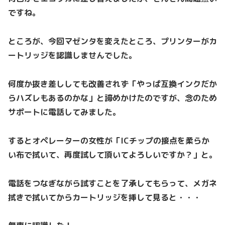
ですね。
ところが、今回マゼンタを変えたところ、プリンターがカ
ートリッジを認識しませんでした。
何度か抜き差ししても改善されず「やっぱ互換インクだか
らハズレもあるのかな」と諦めかけたのですが、念のため
サポートに電話してみました。
するとオペレーターの女性が「ICチップの接点を柔らか
い布で拭いて、再度試して頂いてよろしいですか？」と。
電話をつなぎながら試すことを了承してもらって、メガネ
拭きで拭いてからカートリッジを挿して見ると・・・