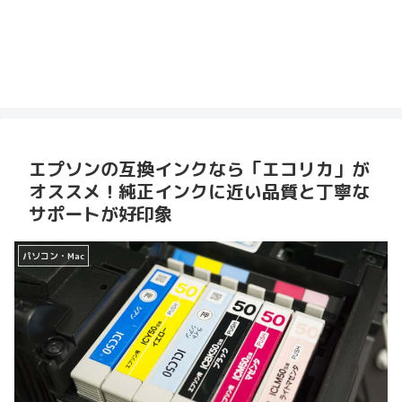
エプソンの互換インクなら「エコリカ」が
オススメ！純正インクに近い品質と丁寧な
サポートが好印象
パソコン・Mac