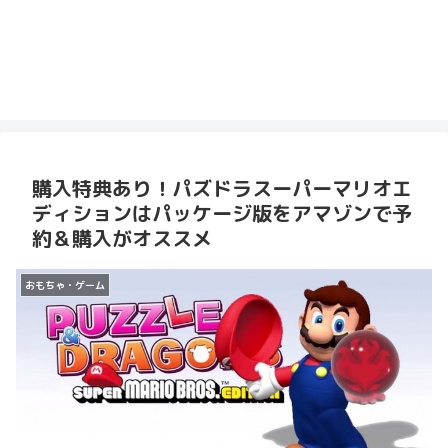
購入特典あり！パズドラスーパーマリオエ
ディションはパッケージ版をアマゾンで予
約＆購入がオススメ
おもちゃ・ゲーム