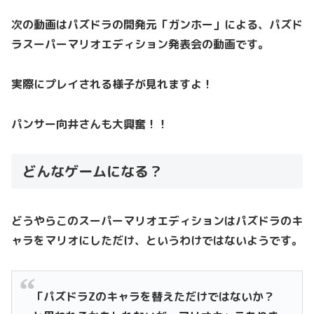
次の動画はパズドラの開発元「ガンホー」による、パズド
ラスーパーマリオエディション発表会の動画です。
実際にプレイされる様子が見れますよ！
パンサー向井さんも大興奮！！
どんなゲームになる？
どうやらこのスーパーマリオエディションはパズドラのキ
ャラをマリオにしただけ、というわけではないようです。
「パズドラZのキャラを替えただけではないか？