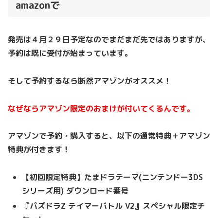
amazonで
発売は４月２９日予定なのでまだまだ先ではありますが、
予約は既に受付が始まっています。
そして予約するなら断然アマゾンがオススメ！
なぜならアマゾン限定のおまけが付いてくるんです。
アマゾンで予約・購入すると、以下の通常特典＋アマゾン
特典が付きます！
【初回限定特典】たまドラテーマ(ニンテンドー3DS
シリーズ用) ダウンロード番号
『パズドラZ テイマーバトル V2』スペシャル限定チ