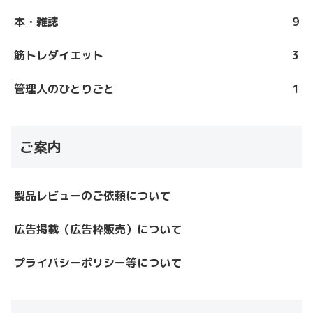
本・雑誌
9
筋トレダイエット
3
管理人のひとりごと
1
ご案内
製品レビューのご依頼について
広告掲載（広告枠販売）について
プライバシーポリシー等について