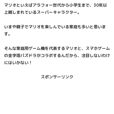
マリオといえばアラフォー世代から小学生まで、30年以
上親しまれているスーパーキャラクター。
いまや親子でマリオを楽しんでいる家庭も多いと思いま
す。
そんな家庭用ゲーム機を代表するマリオと、スマホゲーム
の金字塔パズドラがコラボするんだから、注目しないわけ
にはいかない！
スポンサーリンク