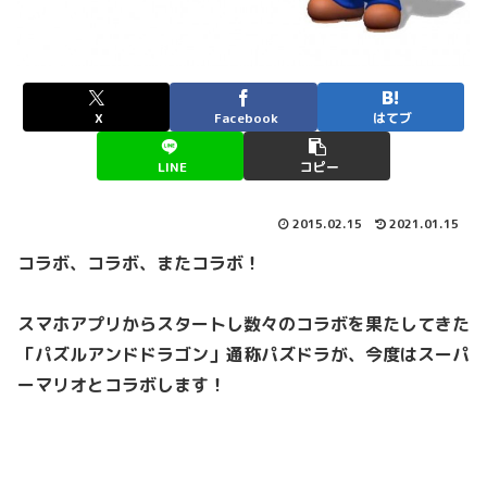
X
Facebook
はてブ
LINE
コピー
2015.02.15
2021.01.15
コラボ、コラボ、またコラボ！
スマホアプリからスタートし数々のコラボを果たしてきた
「パズルアンドドラゴン」通称パズドラが、今度はスーパ
ーマリオとコラボします！