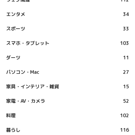
エンタメ
34
スポーツ
33
スマホ・タブレット
103
ダーツ
11
パソコン・Mac
27
家具・インテリア・雑貨
15
家電・AV・カメラ
52
料理
102
暮らし
116