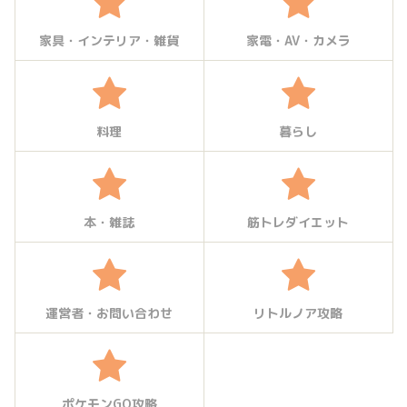
家具・インテリア・雑貨
家電・AV・カメラ
料理
暮らし
本・雑誌
筋トレダイエット
運営者・お問い合わせ
リトルノア攻略
ポケモンGO攻略