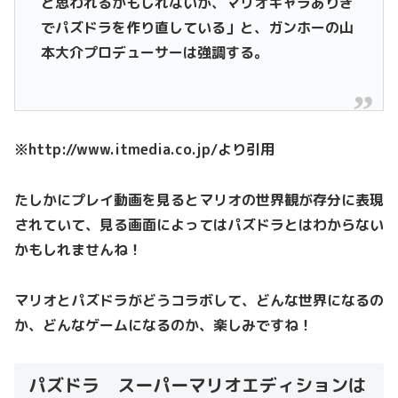
と思われるかもしれないが、マリオキャラありき
でパズドラを作り直している」と、ガンホーの山
本大介プロデューサーは強調する。
※http://www.itmedia.co.jp/より引用
たしかにプレイ動画を見るとマリオの世界観が存分に表現
されていて、見る画面によってはパズドラとはわからない
かもしれませんね！
マリオとパズドラがどうコラボして、どんな世界になるの
か、どんなゲームになるのか、楽しみですね！
パズドラ スーパーマリオエディションは