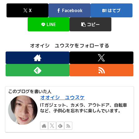
X
Facebook
はてブ
LINE
コピー
オオイシ ユウスケをフォローする
このブログを書いた人
オオイシ ユウスケ
ITガジェット、カメラ、アウトドア、自転車
など、子供心を忘れずに楽しんでいます。