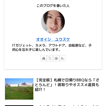
このブログを書いた人
オオイシ ユウスケ
ITガジェット、カメラ、アウトドア、自転車など、子
供心を忘れずに楽しんでいます。
【完全版】札幌で日帰りBBQなら「さ
とらんど」！席取りやオススメ道具も
紹介！