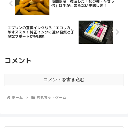
期間限定！復活した「柿の種・辛さ５
倍」は手が止まらない美味しさ！
エプソンの互換インクなら「エコリカ」
がオススメ！純正インクに近い品質と丁
寧なサポートが好印象
コメント
コメントを書き込む
ホーム
おもちゃ・ゲーム