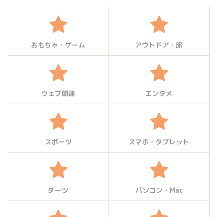
おもちゃ・ゲーム
アウトドア・旅
ウェブ関連
エンタメ
スポーツ
スマホ・タブレット
ダーツ
パソコン・Mac