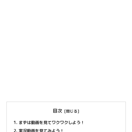
目次
まずは動画を見てワクワクしよう！
実況動画を見てみよう！