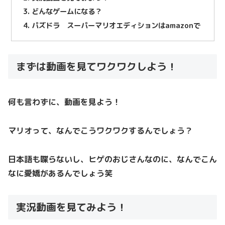
どんなゲームになる？
パズドラ スーパーマリオエディションはamazonで
まずは動画を見てワクワクしよう！
何も言わずに、動画を見よう！
マリオって、なんでこうワクワクするんでしょう？
日本語も喋らないし、ヒゲのおじさんなのに、なんでこん
なに愛嬌があるんでしょう笑
実況動画を見てみよう！