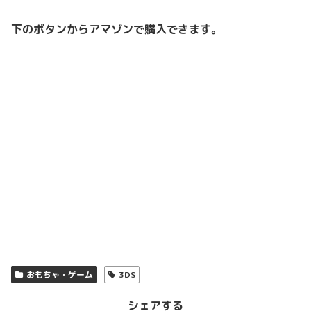
下のボタンからアマゾンで購入できます。
おもちゃ・ゲーム
3DS
シェアする