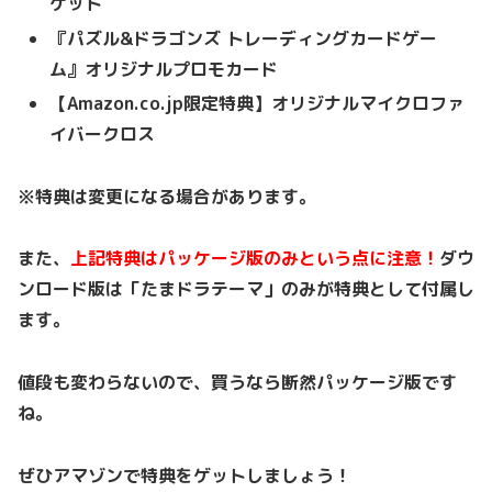
ケット
『パズル&ドラゴンズ トレーディングカードゲー
ム』オリジナルプロモカード
【Amazon.co.jp限定特典】オリジナルマイクロファ
イバークロス
※特典は変更になる場合があります。
また、
上記特典はパッケージ版のみという点に注意！
ダウ
ンロード版は「たまドラテーマ」のみが特典として付属し
ます。
値段も変わらないので、買うなら断然パッケージ版です
ね。
ぜひアマゾンで特典をゲットしましょう！