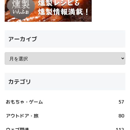
アーカイブ
カテゴリ
おもちゃ・ゲーム
57
アウトドア・旅
80
ウェブ関連
112