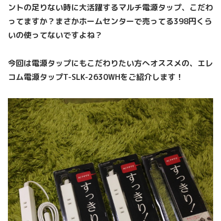
ントの足りない時に大活躍するマルチ電源タップ、こだわ
ってますか？まさかホームセンターで売ってる398円くら
いの使ってないですよね？
今回は電源タップにもこだわりたい方へオススメの、エレ
コム電源タップT-SLK-2630WHをご紹介します！