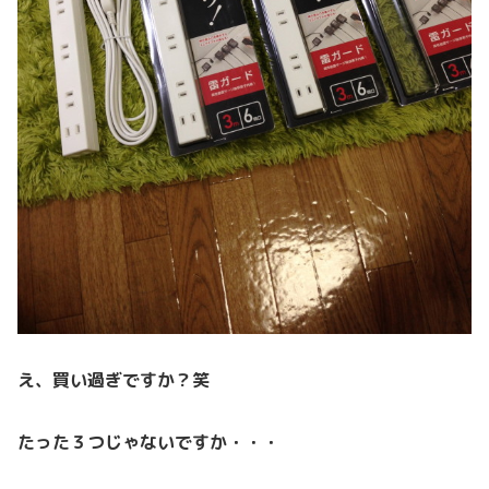
え、買い過ぎですか？笑
たった３つじゃないですか・・・