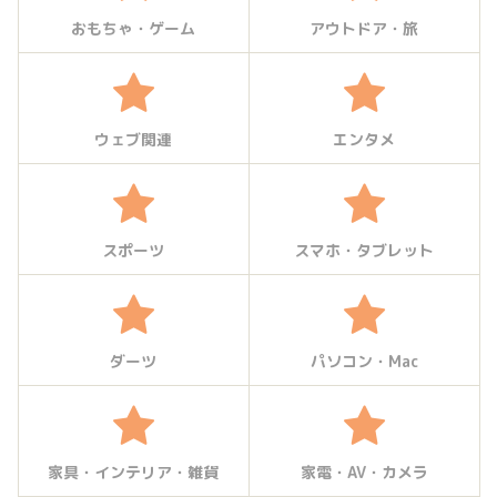
おもちゃ・ゲーム
アウトドア・旅
ウェブ関連
エンタメ
スポーツ
スマホ・タブレット
ダーツ
パソコン・Mac
家具・インテリア・雑貨
家電・AV・カメラ