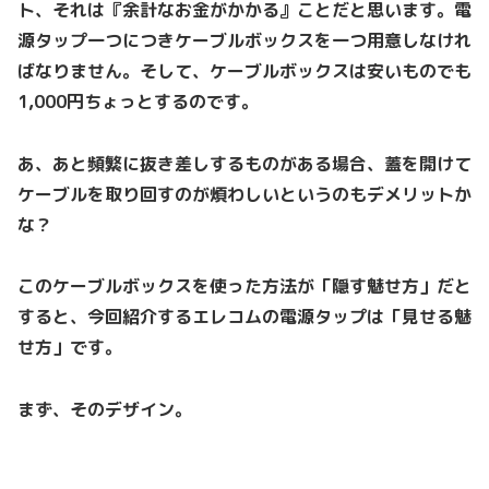
ト、それは『余計なお金がかかる』ことだと思います。電
源タップ一つにつきケーブルボックスを一つ用意しなけれ
ばなりません。そして、ケーブルボックスは安いものでも
1,000円ちょっとするのです。
あ、あと頻繁に抜き差しするものがある場合、蓋を開けて
ケーブルを取り回すのが煩わしいというのもデメリットか
な？
このケーブルボックスを使った方法が「隠す魅せ方」だと
すると、今回紹介するエレコムの電源タップは「見せる魅
せ方」です。
まず、そのデザイン。