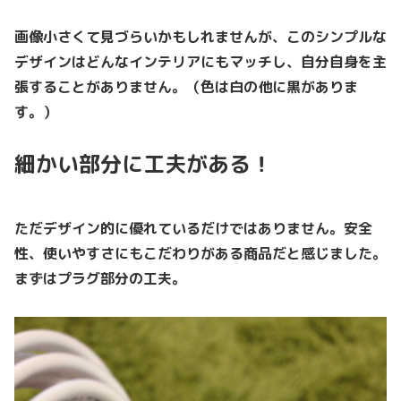
画像小さくて見づらいかもしれませんが、このシンプルな
デザインはどんなインテリアにもマッチし、自分自身を主
張することがありません。（色は白の他に黒がありま
す。）
細かい部分に工夫がある！
ただデザイン的に優れているだけではありません。安全
性、使いやすさにもこだわりがある商品だと感じました。
まずはプラグ部分の工夫。