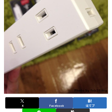
X
Facebook
はてブ