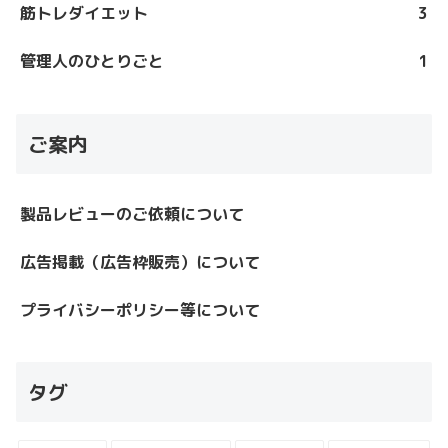
筋トレダイエット
3
管理人のひとりごと
1
ご案内
製品レビューのご依頼について
広告掲載（広告枠販売）について
プライバシーポリシー等について
タグ