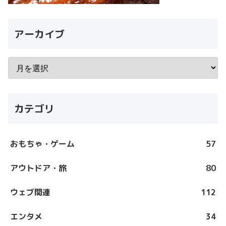
アーカイブ
カテゴリ
おもちゃ・ゲーム
57
アウトドア・旅
80
ウェブ関連
112
エンタメ
34