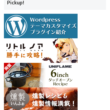
Pickup!