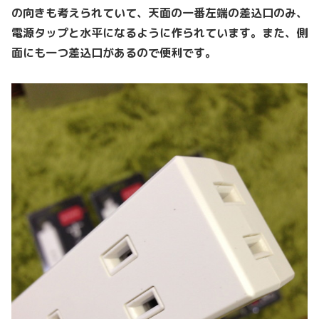
の向きも考えられていて、天面の一番左端の差込口のみ、
電源タップと水平になるように作られています。また、側
面にも一つ差込口があるので便利です。