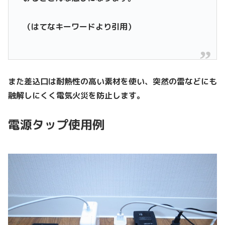
（はてなキーワードより引用）
また差込口は耐熱性の高い素材を使い、突然の雷などにも
融解しにくく電気火災を防止します。
電源タップ使用例