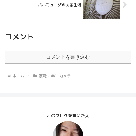
バルミューダのある生活
コメント
コメントを書き込む
ホーム
家電・AV・カメラ
このブログを書いた人