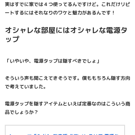
実はすでに家では４つ使ってるんですけど。これだけリピ
ートするにはそれなりのワケと魅力があるんです！
オシャレな部屋にはオシャレな電源タ
ップ
「いやいや、電源タップは隠すべきでしょ」
そういう声も聞こえてきそうです。僕ももちろん隠す方向
で考えていました。
電源タップを隠すアイテムといえば定番なのはこういう商
品でしょうか？