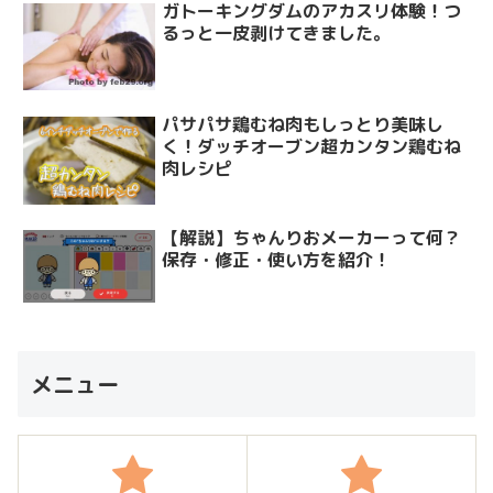
ガトーキングダムのアカスリ体験！つ
るっと一皮剥けてきました。
パサパサ鶏むね肉もしっとり美味し
く！ダッチオーブン超カンタン鶏むね
肉レシピ
【解説】ちゃんりおメーカーって何？
保存・修正・使い方を紹介！
メニュー