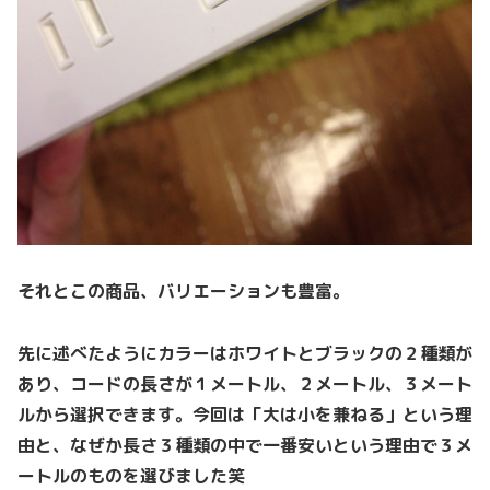
それとこの商品、バリエーションも豊富。
先に述べたようにカラーはホワイトとブラックの２種類が
あり、コードの長さが１メートル、２メートル、３メート
ルから選択できます。今回は「大は小を兼ねる」という理
由と、なぜか長さ３種類の中で一番安いという理由で３メ
ートルのものを選びました笑