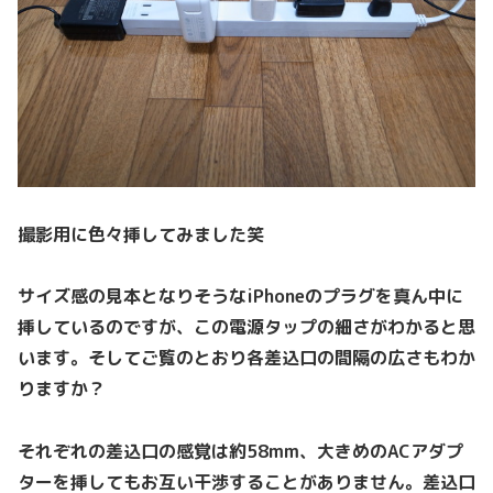
撮影用に色々挿してみました笑
サイズ感の見本となりそうなiPhoneのプラグを真ん中に
挿しているのですが、この電源タップの細さがわかると思
います。そしてご覧のとおり各差込口の間隔の広さもわか
りますか？
それぞれの差込口の感覚は約58mm、大きめのACアダプ
ターを挿してもお互い干渉することがありません。差込口