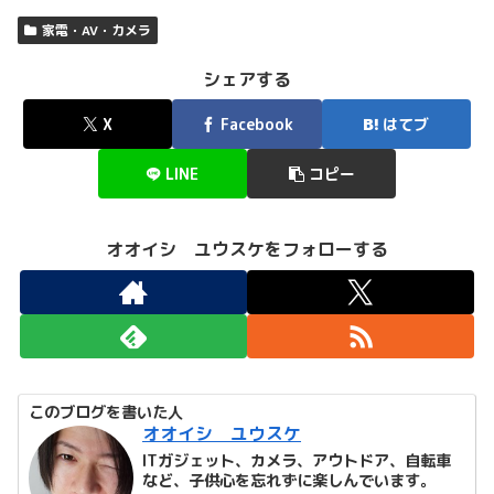
家電・AV・カメラ
シェアする
X
Facebook
はてブ
LINE
コピー
オオイシ ユウスケをフォローする
このブログを書いた人
オオイシ ユウスケ
ITガジェット、カメラ、アウトドア、自転車
など、子供心を忘れずに楽しんでいます。