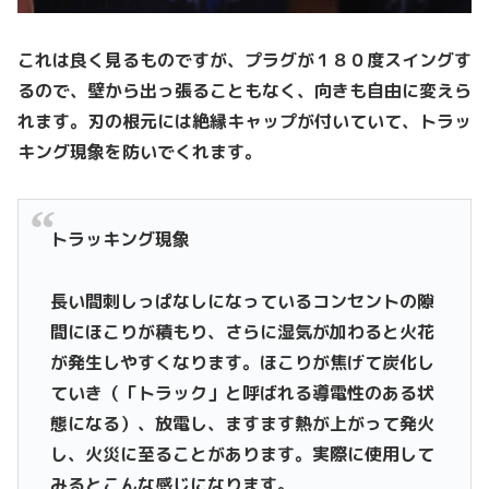
これは良く見るものですが、プラグが１８０度スイングす
るので、壁から出っ張ることもなく、向きも自由に変えら
れます。刃の根元には絶縁キャップが付いていて、トラッ
キング現象を防いでくれます。
トラッキング現象
長い間刺しっぱなしになっているコンセントの隙
間にほこりが積もり、さらに湿気が加わると火花
が発生しやすくなります。ほこりが焦げて炭化し
ていき（「トラック」と呼ばれる導電性のある状
態になる）、放電し、ますます熱が上がって発火
し、火災に至ることがあります。実際に使用して
みるとこんな感じになります。