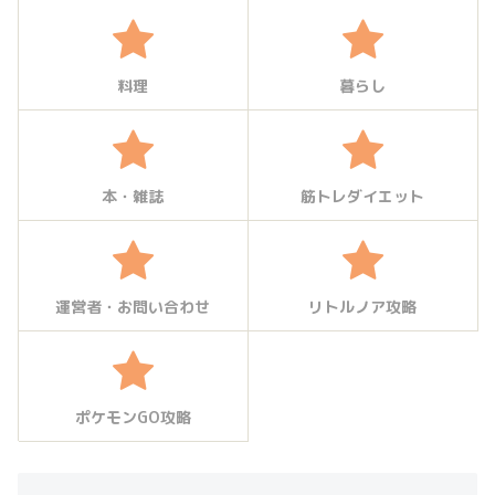
料理
暮らし
本・雑誌
筋トレダイエット
運営者・お問い合わせ
リトルノア攻略
ポケモンGO攻略