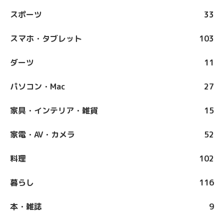
スポーツ
33
スマホ・タブレット
103
ダーツ
11
パソコン・Mac
27
家具・インテリア・雑貨
15
家電・AV・カメラ
52
料理
102
暮らし
116
本・雑誌
9