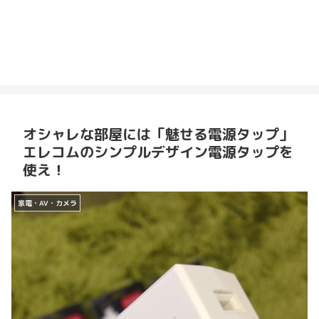
オシャレな部屋には「魅せる電源タップ」
エレコムのシンプルデザイン電源タップを
使え！
家電・AV・カメラ