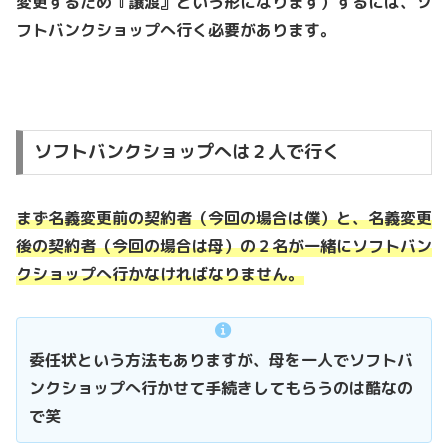
変更するため『譲渡』という形になります）するには、ソ
フトバンクショップへ行く必要があります。
ソフトバンクショップへは２人で行く
まず名義変更前の契約者（今回の場合は僕）と、名義変更
後の契約者（今回の場合は母）の２名が一緒にソフトバン
クショップへ行かなければなりません。
委任状という方法もありますが、母を一人でソフトバ
ンクショップへ行かせて手続きしてもらうのは酷なの
で笑