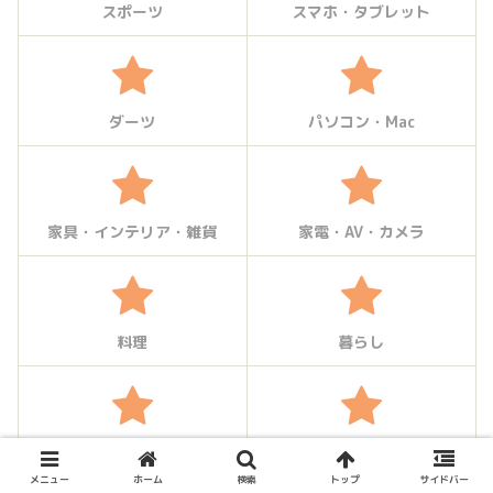
スポーツ
スマホ・タブレット
ダーツ
パソコン・Mac
家具・インテリア・雑貨
家電・AV・カメラ
料理
暮らし
本・雑誌
筋トレダイエット
メニュー
ホーム
検索
トップ
サイドバー