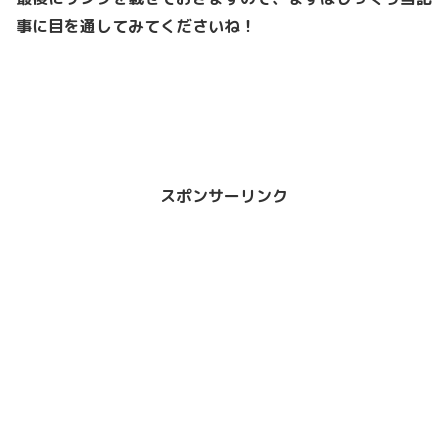
事に目を通してみてくださいね！
スポンサーリンク