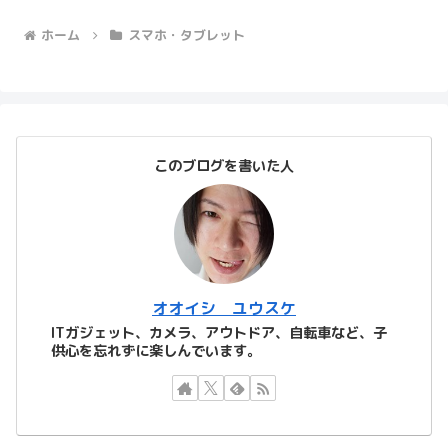
ホーム
スマホ・タブレット
このブログを書いた人
オオイシ ユウスケ
ITガジェット、カメラ、アウトドア、自転車など、子
供心を忘れずに楽しんでいます。