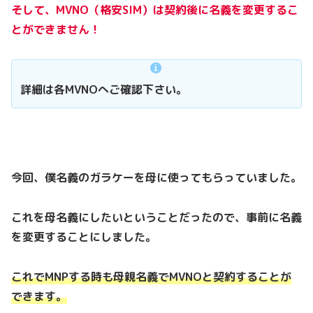
そして、MVNO（格安SIM）は契約後に名義を変更するこ
とができません！
詳細は各MVNOへご確認下さい。
今回、僕名義のガラケーを母に使ってもらっていました。
これを母名義にしたいということだったので、事前に名義
を変更することにしました。
これでMNPする時も母親名義でMVNOと契約することが
できます。