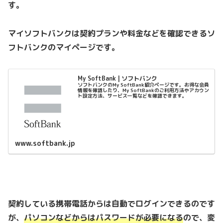
す。
マイソフトバンクは契約プランや料金などを確認できるソ
フトバンクのマイページです。
My SoftBank | ソフトバンク
ソフトバンクのMy SoftBank紹介ページです。お得な会員
情報を確認したり、My SoftBankのご利用方法やアカウン
ト設定方法、サービス一覧などを確認できます。
www.softbank.jp
契約している携帯電話からは自動でログインできるのです
が、
パソコンなどからはパスワードが必要になる
ので、変