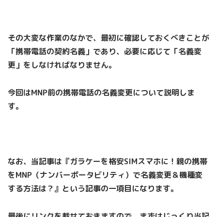
その大変な作業のなかで、最初に確認しておくべきことが
「携帯電話の契約名義」であり、必要に応じて「名義変
更」をしなければなりません。
今回はMNP前の携帯電話の名義変更について説明しま
す。
なお、当記事は『ガラケーを格安SIMスマホに！親の携帯
をMNP（ナンバーポータビリティ）で名義変更＆機種変
する方法は？』という記事の一項目になります。
最後にリンクを載せておきますので、まずはじっくり当記