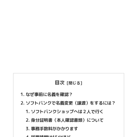
目次
なぜ事前に名義を確認？
ソフトバンクで名義変更（譲渡）をするには？
ソフトバンクショップへは２人で行く
身分証明書（本人確認書類）について
事務手数料がかかります