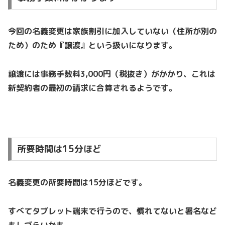
今回の名義変更は家族割引に加入していない（住所が別の
ため）のため『譲渡』という扱いになります。
譲渡には事務手数料3,000円（税抜き）がかかり、これは
新契約者の最初の請求に合算されるようです。
所要時間は15分ほど
名義変更の所要時間は15分ほどです。
すべてタブレット端末で行うので、慣れてないと署名など
もしづらいかも。