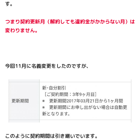
す。
つまり契約更新月（解約しても違約金がかからない月）は
変わりません。
今回11月に名義変更をしたのですが、
このように契約期間は引き継いでいます。