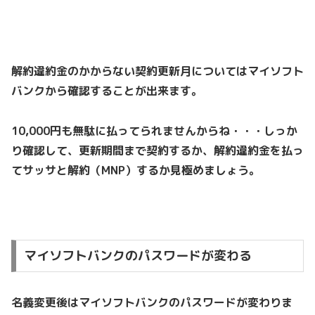
解約違約金のかからない契約更新月についてはマイソフト
バンクから確認することが出来ます。
10,000円も無駄に払ってられませんからね・・・しっか
り確認して、更新期間まで契約するか、解約違約金を払っ
てサッサと解約（MNP）するか見極めましょう。
マイソフトバンクのパスワードが変わる
名義変更後はマイソフトバンクのパスワードが変わりま