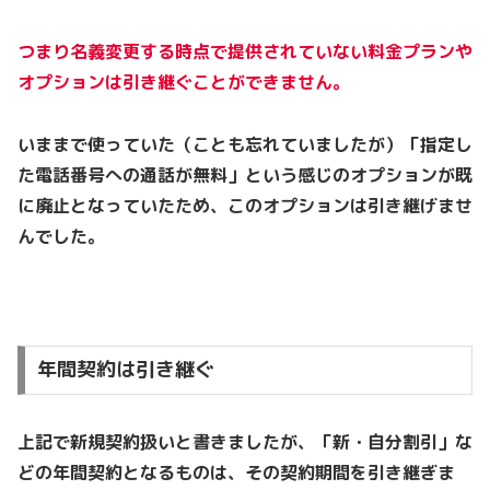
つまり名義変更する時点で提供されていない料金プランや
オプションは引き継ぐことができません。
いままで使っていた（ことも忘れていましたが）「指定し
た電話番号への通話が無料」という感じのオプションが既
に廃止となっていたため、このオプションは引き継げませ
んでした。
年間契約は引き継ぐ
上記で新規契約扱いと書きましたが、「新・自分割引」な
どの年間契約となるものは、その契約期間を引き継ぎま