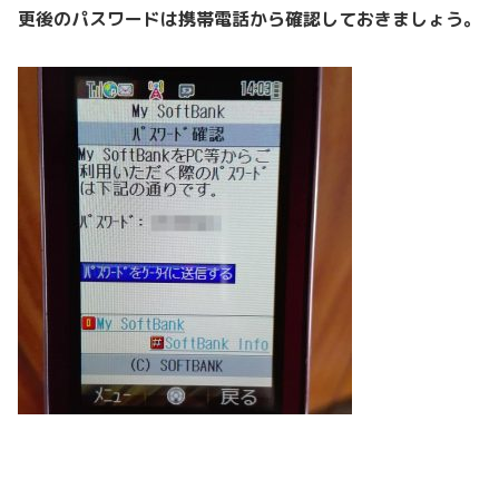
更後のパスワードは携帯電話から確認しておきましょう。