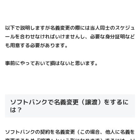
以下で説明しますが名義変更の際には当人同士のスケジュ
ールを合わせなければいけませんし、必要な身分証明など
も用意する必要があります。
事前にやっておいて損はないと思います。
ソフトバンクで名義変更（譲渡）をするに
は？
ソフトバンクの契約を名義変更（この場合、他人に名義を