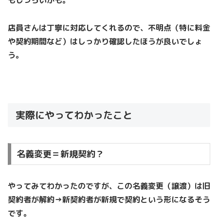
店員さんは丁寧に対応してくれるので、不明点（特に料金
や契約期間など）はしっかり確認したほうが良いでしょ
う。
実際にやってわかったこと
名義変更＝新規契約？
やってみてわかったのですが、この名義変更（譲渡）は旧
契約者が解約→新契約者が新規で契約という形になるそう
です。