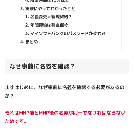
所要時間は15分ほど
実際にやってわかったこと
名義変更＝新規契約？
年間契約は引き継ぐ
マイソフトバンクのパスワードが変わる
まとめ
なぜ事前に名義を確認？
まずはじめに、なぜ事前に名義を確認する必要があるの
か？
それはMNP前とMNP後の名義が同一でなければならない
ためです。