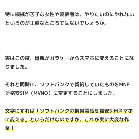
特に機械が苦手な女性や高齢者は、やりたいのにやれない
というのが正直なところではないでしょうか。
実はこの度、母親がガラケーからスマホに変えることにな
りました。
それと同時に、ソフトバンクで契約していたものをMNP
で格安SIM（MVNO）に変更することにしました。
文字にすれば「ソフトバンクの携帯電話を格安SIMスマホ
に変える」というだけなのですが、これが実に大変な作
業！