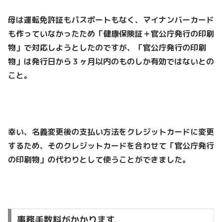
母は運転免許証もパスポートもなく、マイナンバーカード
も作っていなかったため「健康保険証＋官公庁発行の印刷
物」で対応しようとしたのですが、「官公庁発行の印刷
物」は発行日から３ヶ月以内のものしか有効ではないとの
こと。
幸い、名義変更後の支払い方法をクレジットカードに変更
するため、そのクレジットカードを合わせて「官公庁発行
の印刷物」の代わりとして使うことができました。
事務手数料がかかります