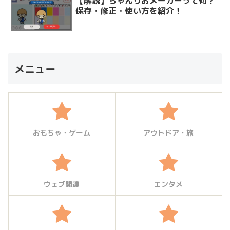
【解説】ちゃんりおメーカーって何？
保存・修正・使い方を紹介！
メニュー
おもちゃ・ゲーム
アウトドア・旅
ウェブ関連
エンタメ