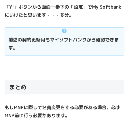
「Y!」ボタンから画面一番下の「設定」でMy Softbank
にいけたと思います・・・多分。
前述の契約更新月もマイソフトバンクから確認できま
す。
まとめ
もしMNPに際して名義変更をする必要がある場合、必ず
MNP前に行う必要があります。