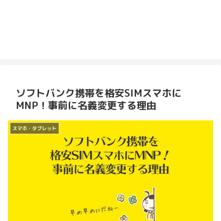
ソフトバンク携帯を格安SIMスマホに
MNP！事前に名義変更する理由
スマホ・タブレット