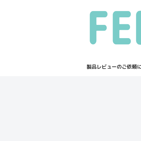
製品レビューのご依頼