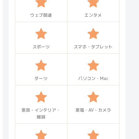
ウェブ関連
エンタメ
スポーツ
スマホ・タブレット
ダーツ
パソコン・Mac
家具・インテリア・
家電・AV・カメラ
雑貨