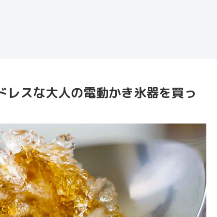
ドレスな大人の電動かき氷器を買っ