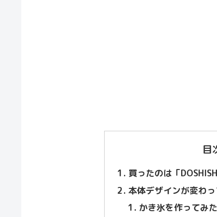
目
買ったのは「DOSHI
本体デザインが変わっ
かき氷を作ってみ