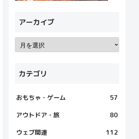
アーカイブ
カテゴリ
おもちゃ・ゲーム
57
アウトドア・旅
80
ウェブ関連
112