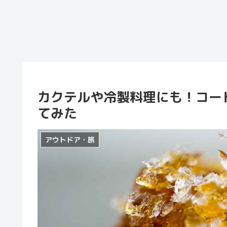
カクテルや冷製料理にも！コー
てみた
アウトドア・旅