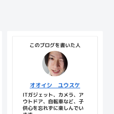
このブログを書いた人
オオイシ ユウスケ
ITガジェット、カメラ、ア
ウトドア、自転車など、子
供心を忘れずに楽しんでい