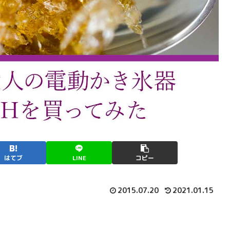
はてブ
LINE
コピー
2015.07.20
2021.01.15