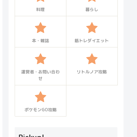
料理
暮らし
本・雑誌
筋トレダイエット
運営者・お問い合わ
リトルノア攻略
せ
ポケモンGO攻略