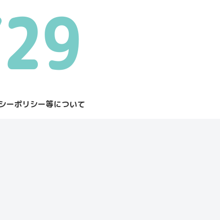
シーポリシー等について