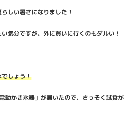
夏らしい暑さになりました！
たい気分ですが、外に買いに行くのもダルい！
氷でしょう！
レス電動かき氷器」が届いたので、さっそく試食が