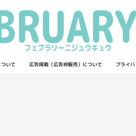
について
広告掲載（広告枠販売）について
プライバ