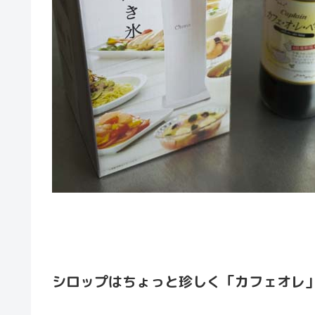
シロップはちょっと珍しく「カフェオレ