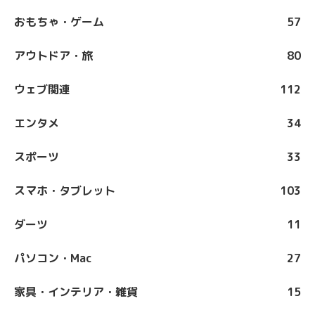
おもちゃ・ゲーム
57
アウトドア・旅
80
ウェブ関連
112
エンタメ
34
スポーツ
33
スマホ・タブレット
103
ダーツ
11
パソコン・Mac
27
家具・インテリア・雑貨
15