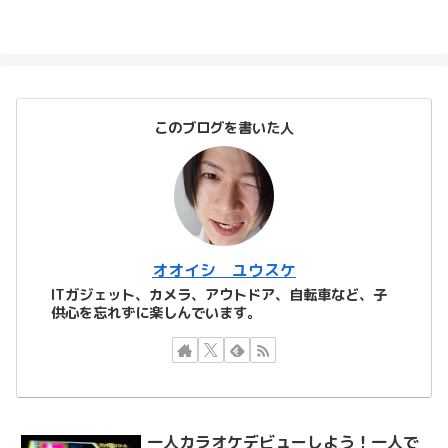
このブログを書いた人
オオイシ ユウスケ
ITガジェット、カメラ、アウトドア、自転車など、子
供心を忘れずに楽しんでいます。
一人カラオケデビューしよう！一人で