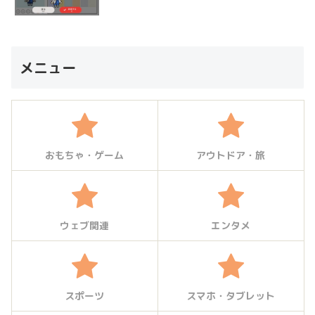
メニュー
おもちゃ・ゲーム
アウトドア・旅
ウェブ関連
エンタメ
スポーツ
スマホ・タブレット