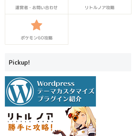
運営者・お問い合わせ
リトルノア攻略
ポケモンGO攻略
Pickup!