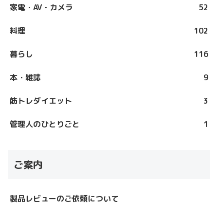
家電・AV・カメラ
52
料理
102
暮らし
116
本・雑誌
9
筋トレダイエット
3
管理人のひとりごと
1
ご案内
製品レビューのご依頼について