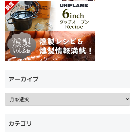
アーカイブ
カテゴリ