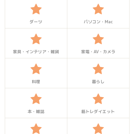
ダーツ
パソコン・Mac
家具・インテリア・雑貨
家電・AV・カメラ
料理
暮らし
本・雑誌
筋トレダイエット