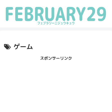
ゲーム
スポンサーリンク