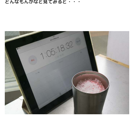
どんなもんかなと見てみると・・・