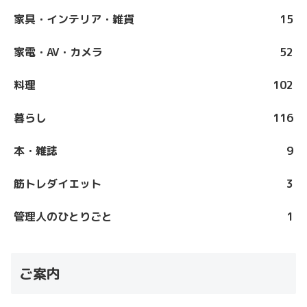
家具・インテリア・雑貨
15
家電・AV・カメラ
52
料理
102
暮らし
116
本・雑誌
9
筋トレダイエット
3
管理人のひとりごと
1
ご案内