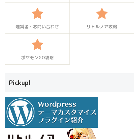
運営者・お問い合わせ
リトルノア攻略
ポケモンGO攻略
Pickup!