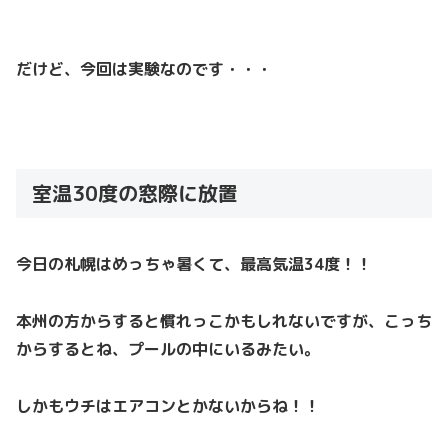
だけど、今回は実験なのです・・・
室温30度の窓際に放置
今日の札幌はめっちゃ暑くて、最高気温34度！！
本州の方からすると慣れっこかもしれないですが、こっち
からするとね、プールの中にいるみたい。
しかもウチはエアコンとかないからね！！