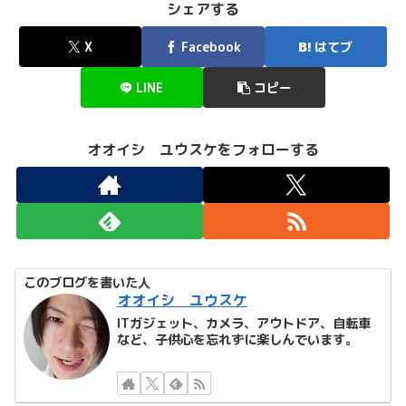
シェアする
X
Facebook
はてブ
LINE
コピー
オオイシ ユウスケをフォローする
このブログを書いた人
オオイシ ユウスケ
ITガジェット、カメラ、アウトドア、自転車
など、子供心を忘れずに楽しんでいます。