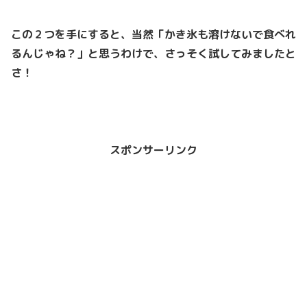
この２つを手にすると、当然「かき氷も溶けないで食べれ
るんじゃね？」と思うわけで、さっそく試してみましたと
さ！
スポンサーリンク