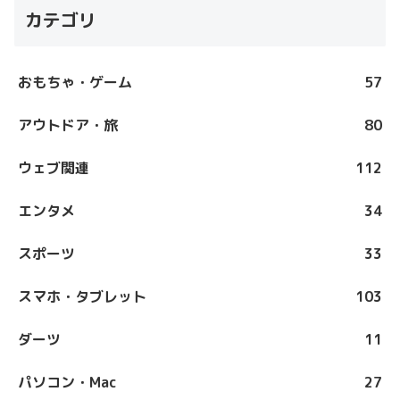
カテゴリ
おもちゃ・ゲーム
57
アウトドア・旅
80
ウェブ関連
112
エンタメ
34
スポーツ
33
スマホ・タブレット
103
ダーツ
11
パソコン・Mac
27