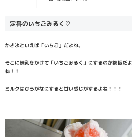
定番のいちごみるく♡
かき氷といえば「いちご」だよね。
そこに練乳をかけて「いちごみるく」にするのが鉄板だよ
ね！！
ミルクはひらがなにすると甘い感じがするよね！！！