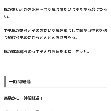
風が無いとかき氷を囲む空気は冷たいはずだから溶けづら
い。
でも風があるとその冷たい空気を飛ばして暖かい空気を送
り続けるものだからどんどん溶けちゃう。
風が体温奪うのってそんな原理だよね、きっと。
一時間経過
実験から一時間経過！