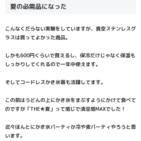
夏の必需品になった
こんなくだらない実験をしていますが、真空ステンレスグ
ラスは買ってよかった商品。
しかも600円くらいで買えるし、保冷だけじゃなく保温も
しっかりしてくれるので一年中使えます。
そしてコードレスかき氷器も活躍してます。
この前はうどんの上にかき氷をまぶすようにかけて食べて
のですが「THE★夏」って感じで清涼感MAXでした！
近々ほんとにかき氷パーティか冷や麦パーティやろうと思
います。