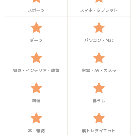
スポーツ
スマホ・タブレット
ダーツ
パソコン・Mac
家具・インテリア・雑貨
家電・AV・カメラ
料理
暮らし
本・雑誌
筋トレダイエット