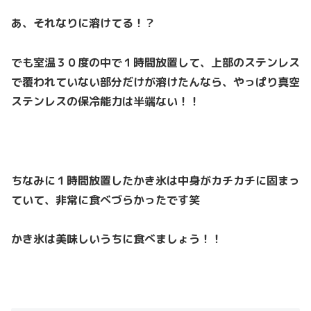
あ、それなりに溶けてる！？
でも室温３０度の中で１時間放置して、上部のステンレス
で覆われていない部分だけが溶けたんなら、やっぱり真空
ステンレスの保冷能力は半端ない！！
ちなみに１時間放置したかき氷は中身がカチカチに固まっ
ていて、非常に食べづらかったです笑
かき氷は美味しいうちに食べましょう！！