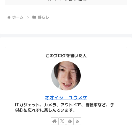
ホーム
暮らし
このブログを書いた人
オオイシ ユウスケ
ITガジェット、カメラ、アウトドア、自転車など、子
供心を忘れずに楽しんでいます。