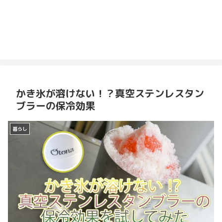
かき氷が溶けない！？真空ステンレスタン
ブラーの保冷効果
暮らし