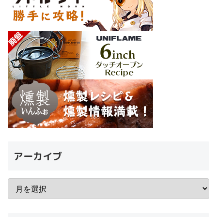
アーカイブ