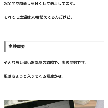
窓全開で風通しを良くして過ごしてます。
それでも室温は30度超えてるんだけど。
実験開始
そんな蒸し暑いお部屋の窓際で、実験開始です。
風はちょっと入ってくる程度かな。