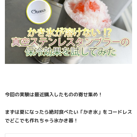
今回の実験は最近購入したものの寄せ集め！
まずは夏になったら絶対食べたい「かき氷」をコードレス
でどこでも作れちゃう氷かき器！