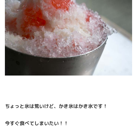
ちょっと氷は荒いけど、かき氷はかき氷です！
今すぐ食べてしまいたい！！