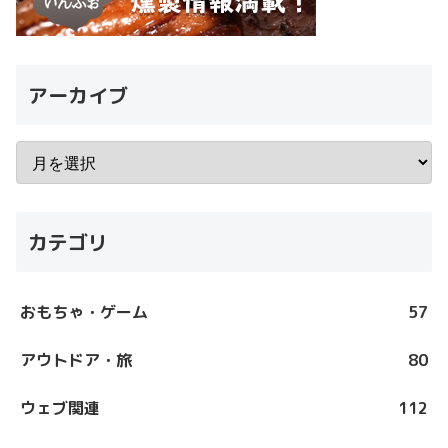
アーカイブ
カテゴリ
おもちゃ・ゲーム
57
アウトドア・旅
80
ウェブ関連
112