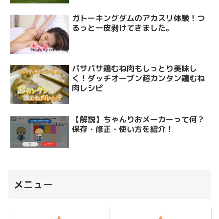
ガトーキングダムのアカスリ体験！つ
るっと一皮剥けてきました。
パサパサ鶏むね肉もしっとり美味し
く！ダッチオーブン超カンタン鶏むね
肉レシピ
【解説】ちゃんりおメーカーって何？
保存・修正・使い方を紹介！
メニュー