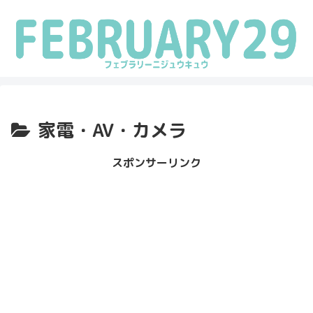
家電・AV・カメラ
スポンサーリンク