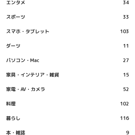
エンタメ
34
スポーツ
33
スマホ・タブレット
103
ダーツ
11
パソコン・Mac
27
家具・インテリア・雑貨
15
家電・AV・カメラ
52
料理
102
暮らし
116
本・雑誌
9