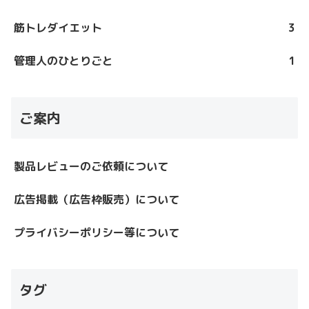
筋トレダイエット
3
管理人のひとりごと
1
ご案内
製品レビューのご依頼について
広告掲載（広告枠販売）について
プライバシーポリシー等について
タグ