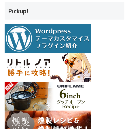
Pickup!