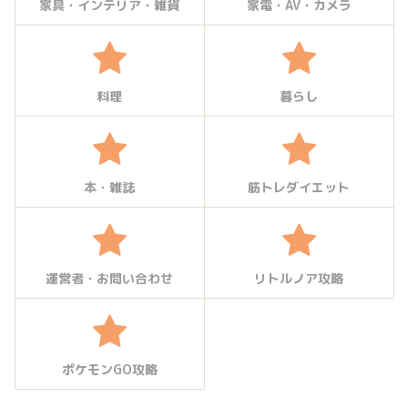
家具・インテリア・雑貨
家電・AV・カメラ
料理
暮らし
本・雑誌
筋トレダイエット
運営者・お問い合わせ
リトルノア攻略
ポケモンGO攻略