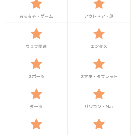
おもちゃ・ゲーム
アウトドア・旅
ウェブ関連
エンタメ
スポーツ
スマホ・タブレット
ダーツ
パソコン・Mac