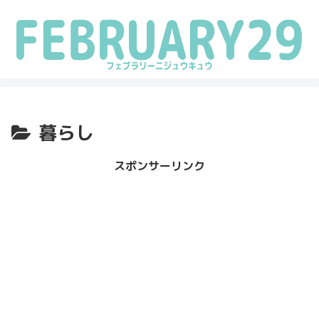
暮らし
スポンサーリンク