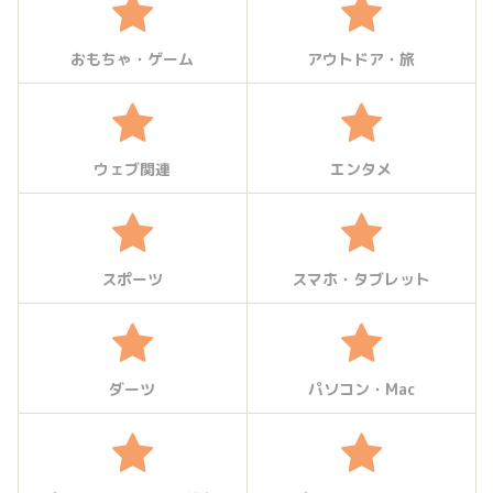
おもちゃ・ゲーム
アウトドア・旅
ウェブ関連
エンタメ
スポーツ
スマホ・タブレット
ダーツ
パソコン・Mac