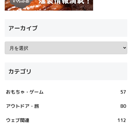
アーカイブ
カテゴリ
おもちゃ・ゲーム
57
アウトドア・旅
80
ウェブ関連
112