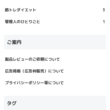
筋トレダイエット
3
管理人のひとりごと
1
ご案内
製品レビューのご依頼について
広告掲載（広告枠販売）について
プライバシーポリシー等について
タグ