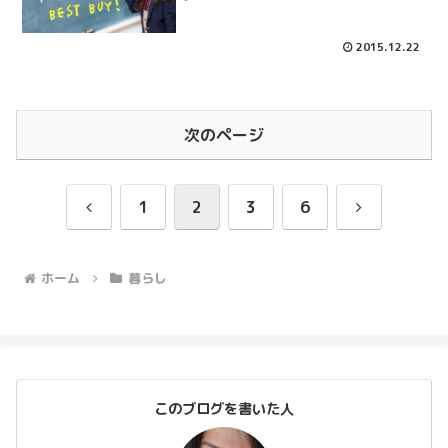
2015.12.22
次のページ
前
次
1
2
3
6
へ
へ
ホーム
暮らし
このブログを書いた人