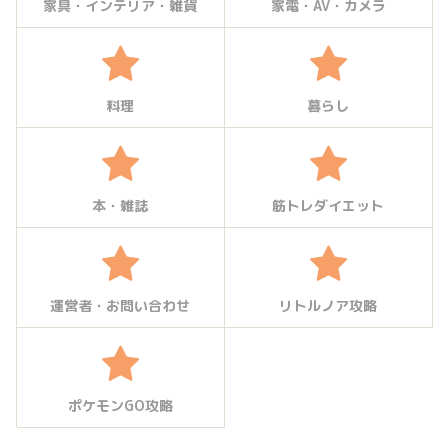
家具・インテリア・雑貨
家電・AV・カメラ
料理
暮らし
本・雑誌
筋トレダイエット
運営者・お問い合わせ
リトルノア攻略
ポケモンGO攻略