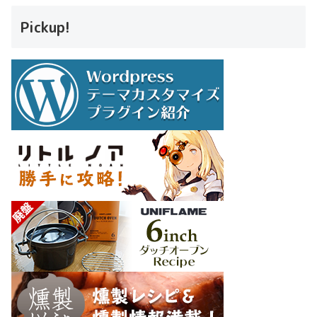
Pickup!