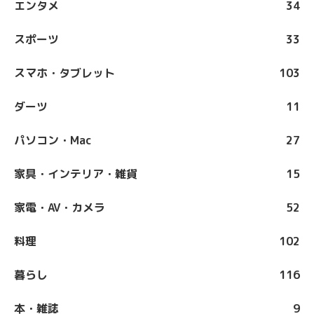
エンタメ
34
スポーツ
33
スマホ・タブレット
103
ダーツ
11
パソコン・Mac
27
家具・インテリア・雑貨
15
家電・AV・カメラ
52
料理
102
暮らし
116
本・雑誌
9