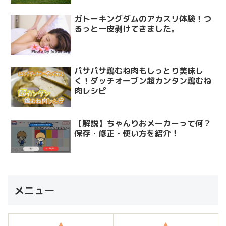
ガトーキングダムのアカスリ体験！つ
るっと一皮剥けてきました。
パサパサ鶏むね肉もしっとり美味し
く！ダッチオーブン超カンタン鶏むね
肉レシピ
【解説】ちゃんりおメーカーって何？
保存・修正・使い方を紹介！
メニュー